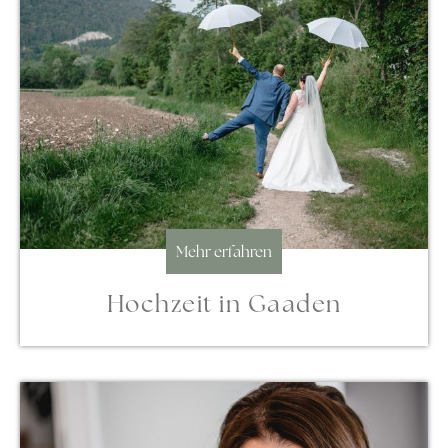
Mehr erfahren
Hochzeit in Gaaden