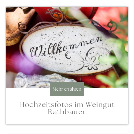
Mehr erfahren
Hochzeitsfotos im Weingut
Rathbauer