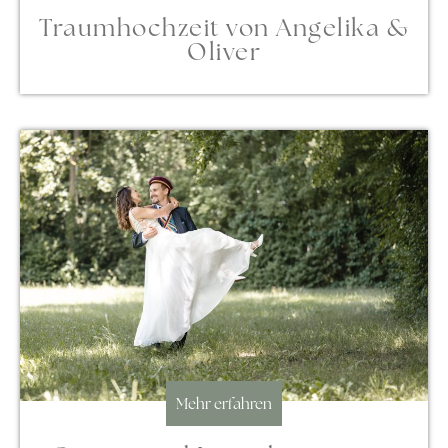
Traumhochzeit von Angelika &
Oliver
Mehr erfahren