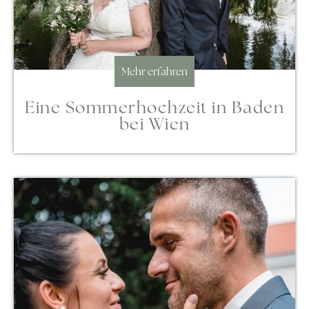
Mehr erfahren
Eine Sommerhochzeit in Baden
bei Wien