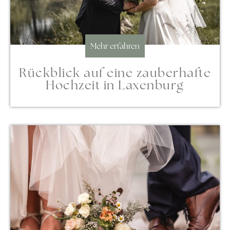
Mehr erfahren
Rückblick auf eine zauberhafte
Hochzeit in Laxenburg