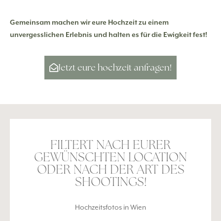
Gemeinsam machen wir eure Hochzeit zu einem
unvergesslichen Erlebnis und halten es für die Ewigkeit fest!
Jetzt eure hochzeit anfragen!
FILTERT NACH EURER
GEWÜNSCHTEN LOCATION
ODER NACH DER ART DES
SHOOTINGS!
Hochzeitsfotos in Wien