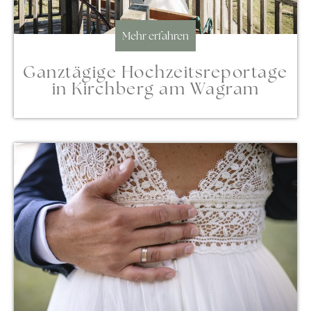
Mehr erfahren
Ganztägige Hochzeitsreportage
in Kirchberg am Wagram