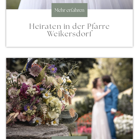
Mehr erfahren
Heiraten in der Pfarre
Weikersdorf