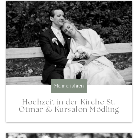
Mehr erfahren
Hochzeit in der Kirche St.
Otmar & Kursalon Mödling