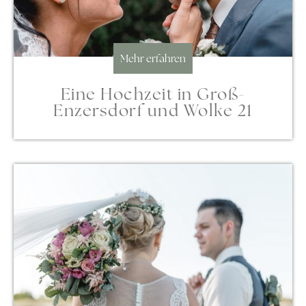
Mehr erfahren
Eine Hochzeit in Groß-
Enzersdorf und Wolke 21