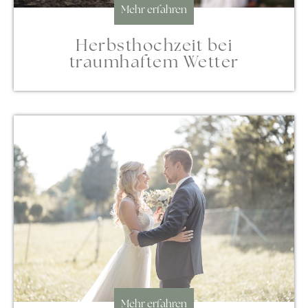
Mehr erfahren
Herbsthochzeit bei
traumhaftem Wetter
Mehr erfahren