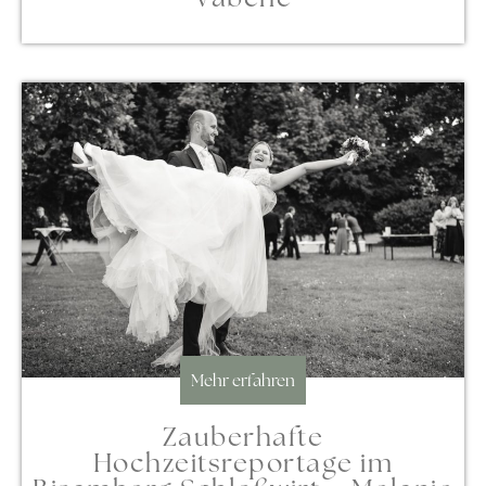
Mehr erfahren
Zauberhafte
Hochzeitsreportage im