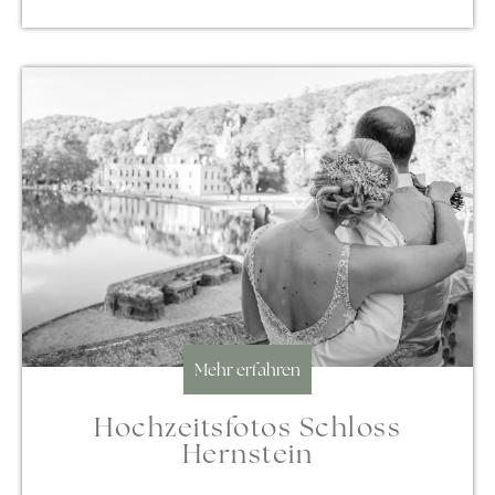
Mehr erfahren
Hochzeitsfotos Schloss
Hernstein