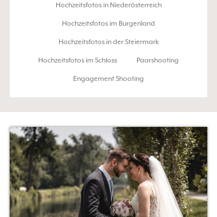
Hochzeitsfotos in Niederösterreich
Hochzeitsfotos im Burgenland
Hochzeitsfotos in der Steiermark
Hochzeitsfotos im Schloss
Paarshooting
Engagement Shooting