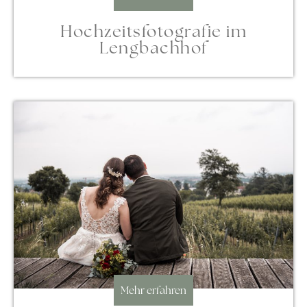
Hochzeitsfotografie im
Lengbachhof
Mehr erfahren