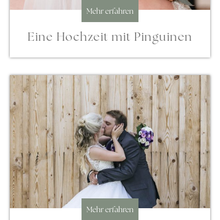
Mehr erfahren
Eine Hochzeit mit Pinguinen
Mehr erfahren