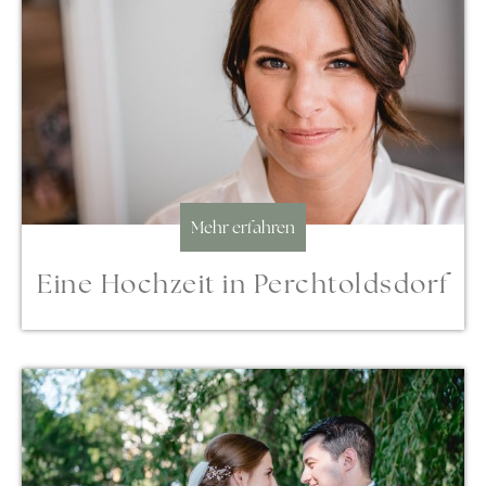
Mehr erfahren
Eine Hochzeit in Perchtoldsdorf