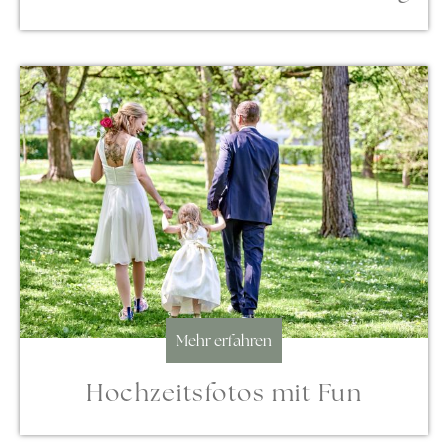
Mehr erfahren
Hochzeitsfotos mit Fun