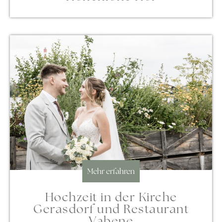
Mehr erfahren
Hochzeit in der Kirche
Gerasdorf und Restaurant
Vabene