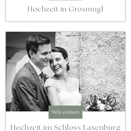
Hochzeit in Grosmugl
Mehr erfahren
Hochzeit im Schloss Laxenburg