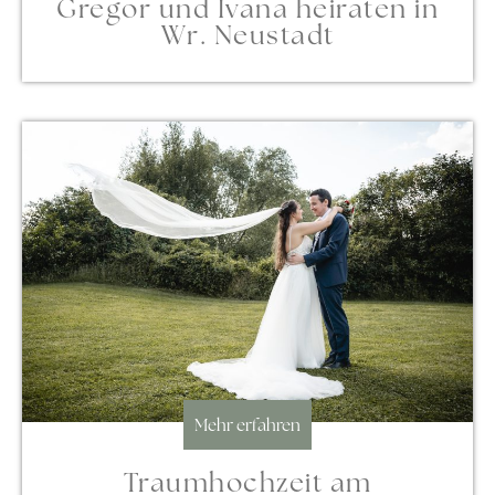
Gregor und Ivana heiraten in
Wr. Neustadt
Mehr erfahren
Traumhochzeit am