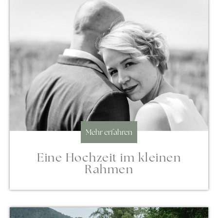
Mehr erfahren
Eine Hochzeit im kleinen
Rahmen