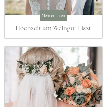
Mehr erfahren
Hochzeit am Weingut Liszt