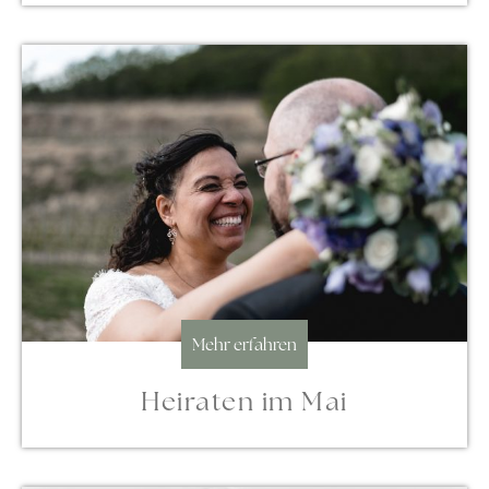
Mehr erfahren
Heiraten im Mai