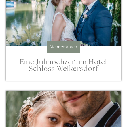
Mehr erfahren
Eine Julihochzeit im Hotel
Schloss Weikersdorf