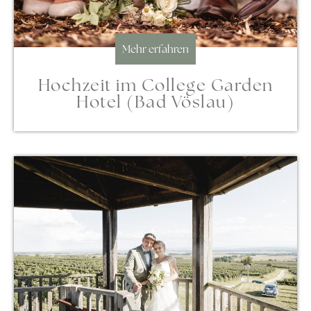
Mehr erfahren
Hochzeit im College Garden
Hotel (Bad Vöslau)