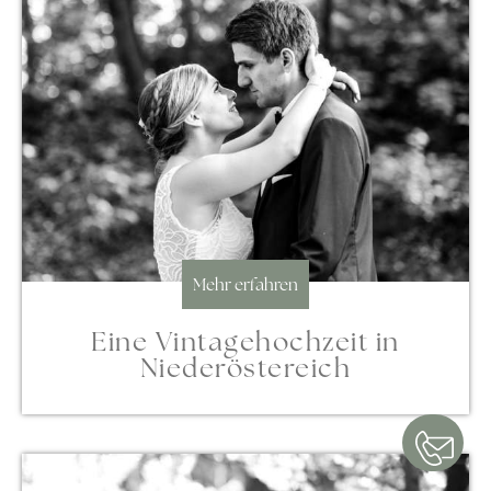
Mehr erfahren
Eine Vintagehochzeit in
Niederöstereich