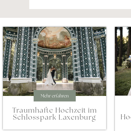
Mehr erfahren
Traumhafte Hochzeit im
Ho
Schlosspark Laxenburg