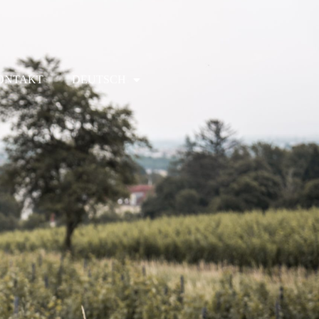
ONTAKT
DEUTSCH