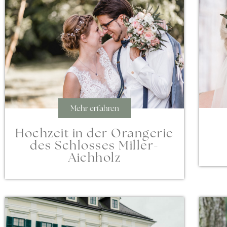
Mehr erfahren
Hochzeit in der Orangerie
des Schlosses Miller-
Aichholz