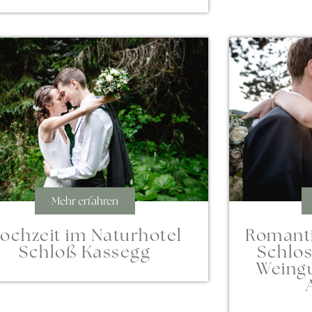
Mehr erfahren
ochzeit im Naturhotel
Romanti
Schloß Kassegg
Schlos
Weingu