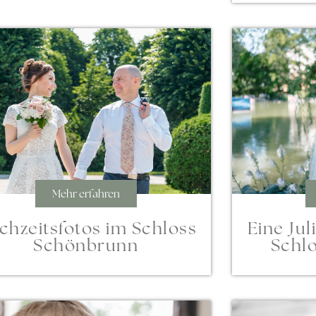
Mehr erfahren
chzeitsfotos im Schloss
Eine Jul
Schönbrunn
Schlo