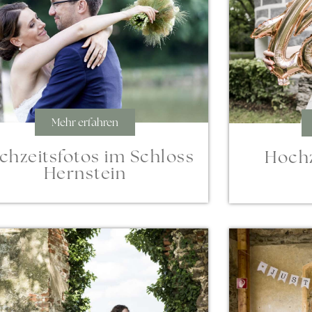
Mehr erfahren
chzeitsfotos im Schloss
Hochz
Hernstein