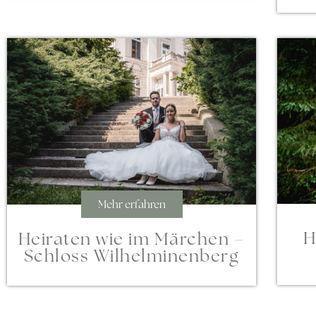
Mehr erfahren
H
Heiraten wie im Märchen –
Schloss Wilhelminenberg