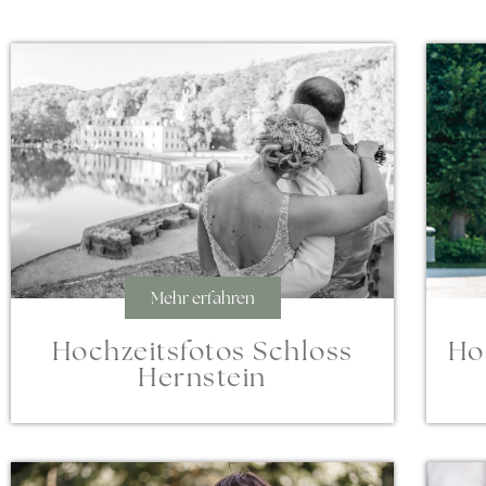
Mehr erfahren
Ho
Hochzeitsfotos Schloss
Hernstein