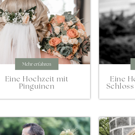
Mehr erfahren
Eine Hochzeit mit
Eine H
Pinguinen
Schloss