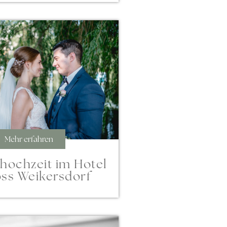
Mehr erfahren
ihochzeit im Hotel
ss Weikersdorf