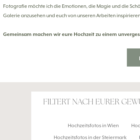
Fotografie möchte ich die Emotionen, die Magie und die Schö
Galerie anzusehen und euch von unseren Arbeiten inspirieren
Gemeinsam machen wir eure Hochzeit zu einem unvergesslic
FILTERT NACH EURER GE
Hochzeitsfotos in Wien
Hoc
Hochzeitsfotos in der Steiermark