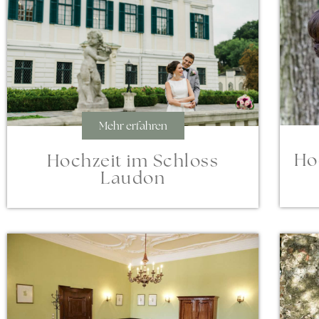
Mehr erfahren
Ho
Hochzeit im Schloss
Laudon