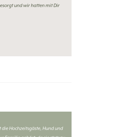
esorgt und wir hatten mit Dir
t die Hochzeitsgäste, Hund und