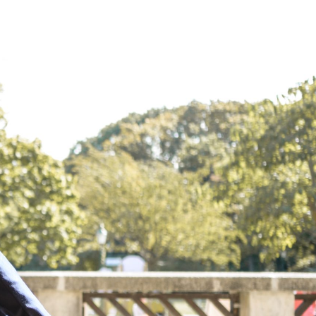
ONTAKT
DEUTSCH