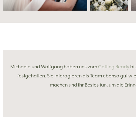
Michaela und Wolfgang haben uns vom
Getting Ready
bis
festgehalten. Sie interagieren als Team ebenso gut wie
machen und ihr Bestes tun, um die Erinne