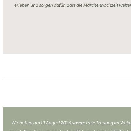
erleben und sorgen dafür, dass die Märchenhochzeit weiter
Wir hatten am 19 August 2023 unsere freie Trauung im Wake_