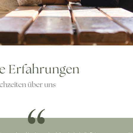
ge Erfahrungen
chzeiten über uns