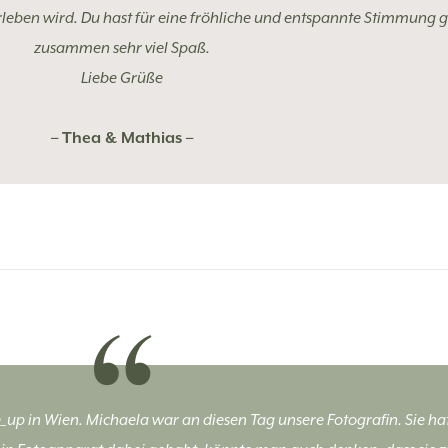
leben wird. Du hast für eine fröhliche und entspannte Stimmung g
zusammen sehr viel Spaß.
Liebe Grüße
– Thea & Mathias –
up in Wien. Michaela war an diesen Tag unsere Fotografin. Sie ha