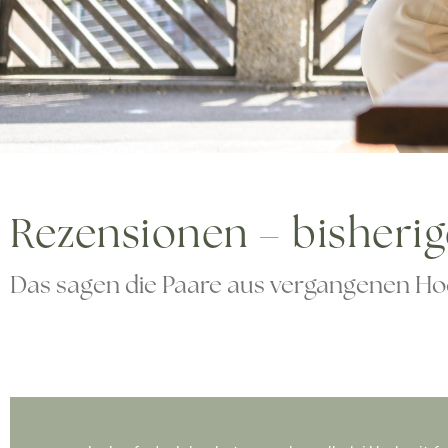
Rezensionen – bisheri
Das sagen die Paare aus vergangenen Ho