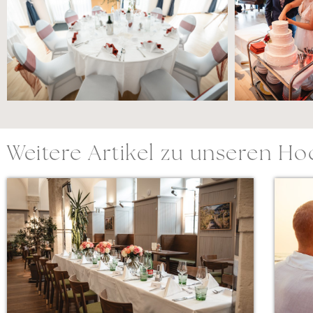
Weitere Artikel zu unseren Hoc