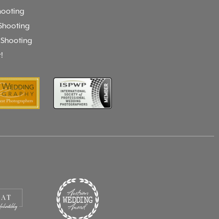
ooting
Shooting
 Shooting
!