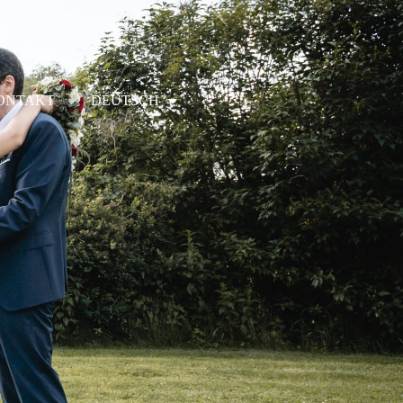
ONTAKT
DEUTSCH