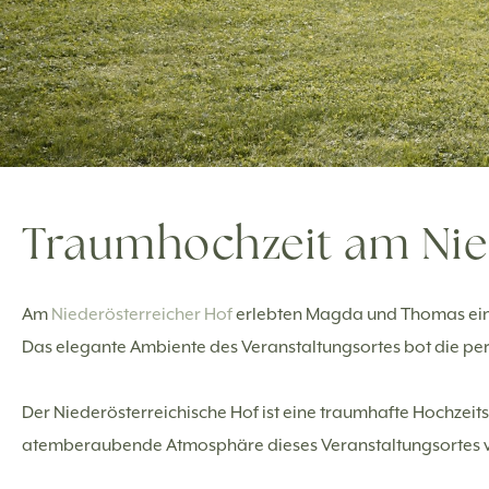
Traumhochzeit am Nie
Am
Niederösterreicher Hof
erlebten Magda und Thomas eine
Das elegante Ambiente des Veranstaltungsortes bot die per
Der Niederösterreichische Hof ist eine traumhafte Hochzeits
atemberaubende Atmosphäre dieses Veranstaltungsortes ve