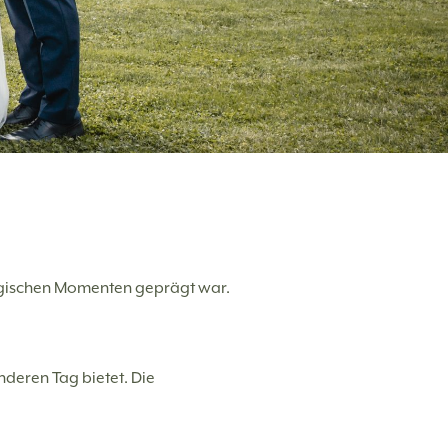
agischen Momenten geprägt war.
nderen Tag bietet. Die