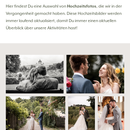
Hier findest Du eine Auswahl von
Hochzeitsfotos
, die wir in der
Vergangenheit gemacht haben. Diese Hochzeitsbilder werden
immer laufend aktualisiert, damit Du immer einen aktuellen
Überblick über unsere Aktivitäten hast!