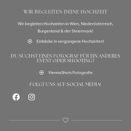
WIR BEGLEITEN DEINE HOCHZEIT
Wir begleiten Hochzeiten in Wien, Niederösterreich,
Burgenland & der Steiermark!
Einblicke in vergangene Hochzeiten!
DU SUCHST EINEN FOTOGRAF FÜR EIN ANDERES
EVENT ODER SHOOTING?
ViennaShots Fotografie
FOLGT UNS AUF SOCIAL MEDIA!