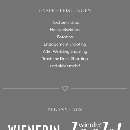
UNSERE LEISTUNGEN
Hochzeitsfotos
Hochzeitsvideos
Fotobox
Engagement Shooting
After Wedding Shooting
Trash the Dress Shooting
und vieles mehr!
BEKANNT AUS