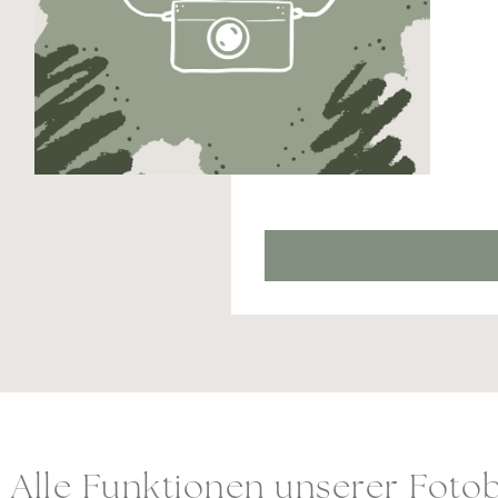
Alle Funktionen unserer Foto