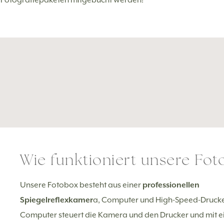
Wie funktioniert unsere Fot
Unsere Fotobox besteht aus einer
professionellen
Spiegelreflexkamer
a, Computer und High-Speed-Drucke
Computer steuert die Kamera und den Drucker und mit 