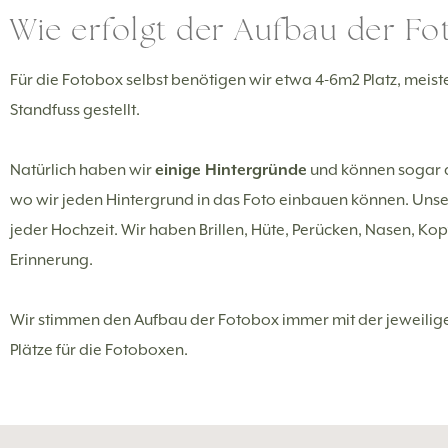
Wie erfolgt der Aufbau der Fo
Für die Fotobox selbst benötigen wir etwa 4-6m2 Platz, meiste
Standfuss gestellt.
Natürlich haben wir
einige Hintergründe
und können sogar 
wo wir jeden Hintergrund in das Foto einbauen können. Unser
jeder Hochzeit. Wir haben Brillen, Hüte, Perücken, Nasen, Ko
Erinnerung.
Wir stimmen den Aufbau der Fotobox immer mit der jeweilig
Plätze für die Fotoboxen.