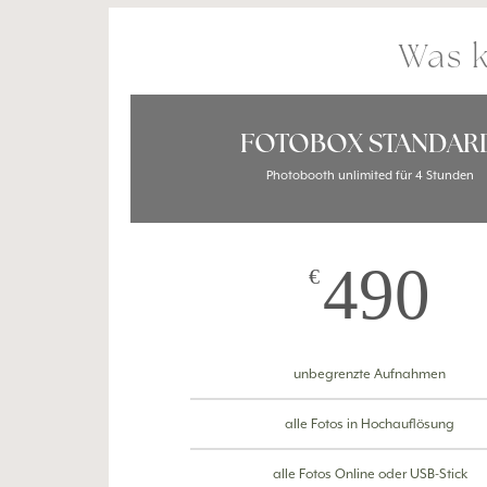
Was k
FOTOBOX STANDAR
Photobooth unlimited für 4 Stunden
490
€
unbegrenzte Aufnahmen
alle Fotos in Hochauflösung
alle Fotos Online oder USB-Stick