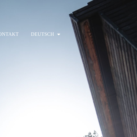
ONTAKT
DEUTSCH