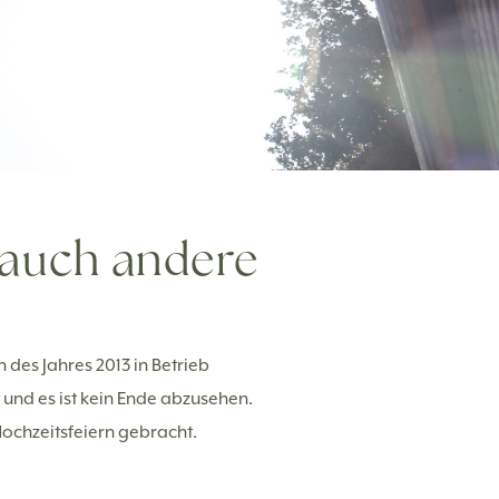
 auch andere
 des Jahres 2013 in Betrieb
 und es ist kein Ende abzusehen.
Hochzeitsfeiern gebracht.