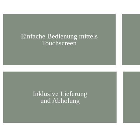
Einfache Bedienung mittels
Touchscreen
Inklusive Lieferung
und Abholung