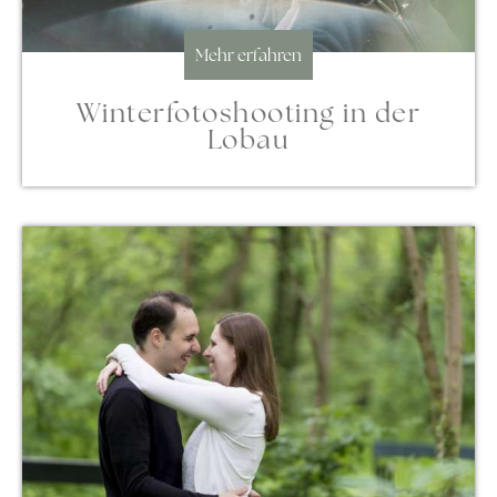
Mehr erfahren
Winterfotoshooting in der
Lobau