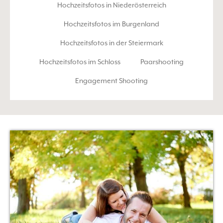
Hochzeitsfotos in Niederösterreich
Hochzeitsfotos im Burgenland
Hochzeitsfotos in der Steiermark
Hochzeitsfotos im Schloss
Paarshooting
Engagement Shooting