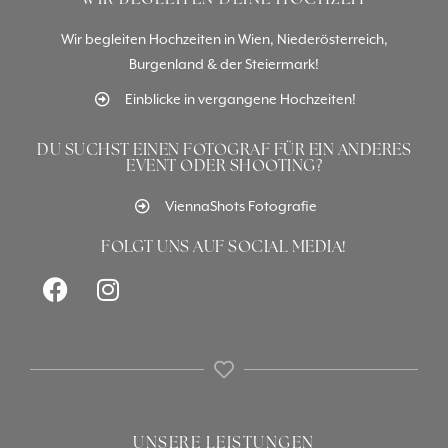
Wir begleiten Hochzeiten in Wien, Niederösterreich,
Burgenland & der Steiermark!
Einblicke in vergangene Hochzeiten!
DU SUCHST EINEN FOTOGRAF FÜR EIN ANDERES
EVENT ODER SHOOTING?
ViennaShots Fotografie
FOLGT UNS AUF SOCIAL MEDIA!
UNSERE LEISTUNGEN