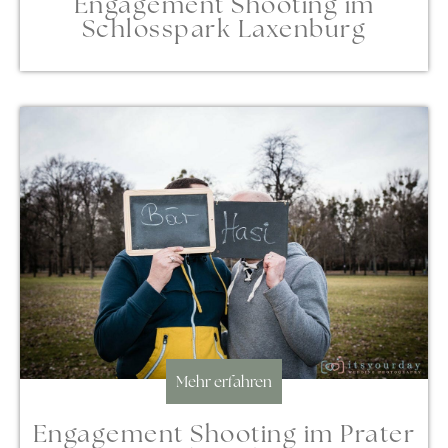
Engagement Shooting im
Schlosspark Laxenburg
Mehr erfahren
Engagement Shooting im Prater