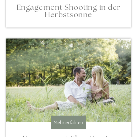
Engagement Shooting in der
Herbstsonne
Mehr erfahren