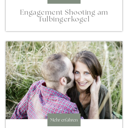
Engagement Shooting am
Tulbingerkogel
Mehr erfahren