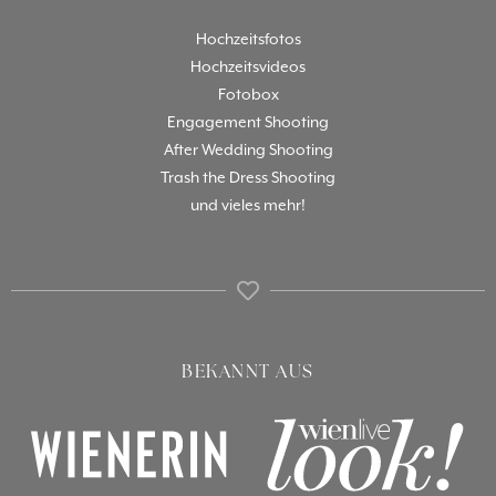
Hochzeitsfotos
Hochzeitsvideos
Fotobox
Engagement Shooting
After Wedding Shooting
Trash the Dress Shooting
und vieles mehr!
BEKANNT AUS