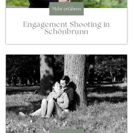
Mehr erfahren
Engagement Shooting in
Schönbrunn