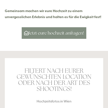
Gemeinsam machen wir eure Hochzeit zu einem
unvergesslichen Erlebnis und halten es für die Ewigkeit fest!
Jetzt eure hochzeit anfragen!
FILTERT NACH EURER
GEWÜNSCHTEN LOCATION
ODER NACH DER ART DES
SHOOTINGS!
Hochzeitsfotos in Wien