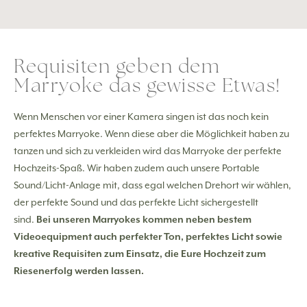
Requisiten geben dem
Marryoke das gewisse Etwas!
Wenn Menschen vor einer Kamera singen ist das noch kein
perfektes Marryoke. Wenn diese aber die Möglichkeit haben zu
tanzen und sich zu verkleiden wird das Marryoke der perfekte
Hochzeits-Spaß. Wir haben zudem auch unsere Portable
Sound/Licht-Anlage mit, dass egal welchen Drehort wir wählen,
der perfekte Sound und das perfekte Licht sichergestellt
sind.
Bei unseren Marryokes kommen neben bestem
Videoequipment auch perfekter Ton, perfektes Licht sowie
kreative Requisiten zum Einsatz, die Eure Hochzeit zum
Riesenerfolg werden lassen.