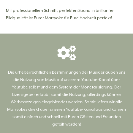
Mit professionellem Schnitt, perfekten Sound in brillianter
Bildqualität ist Eurer Marryoke für Eure Hochzeit perfekt!
Die urheberrechtlichen Bestimmungen der Musik erlauben uns
die Nutzung von Musik auf unserem Youtube-Kanal über
Youtube selbst und dem System der Monetarisierung. Der
Lizenzgeber erlaubt somit die Nutzung, allerdings können
Werbeanzeigen eingeblendet werden. Somit liefern wir alle
Marryokes direkt über unseren Youtube-Kanal aus und können
somit einfach und schnell mit Euren Gästen und Freunden
geteilt werden!