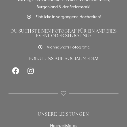
Burgenland & der Steiermark!
Einblicke in vergangene Hochzeiten!
DU SUCHST EINEN FOTOGRAF FÜR EIN ANDERES
EVENT ODER SHOOTING?
ViennaShots Fotografie
FOLGT UNS AUF SOCIAL MEDIA!
UNSERE LEISTUNGEN
Hochzeitsfotos