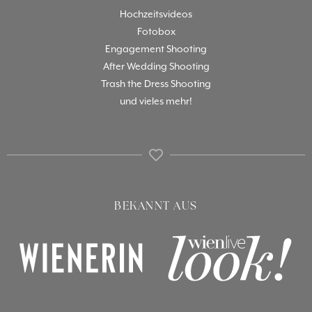
Hochzeitsvideos
Fotobox
Engagement Shooting
After Wedding Shooting
Trash the Dress Shooting
und vieles mehr!
BEKANNT AUS