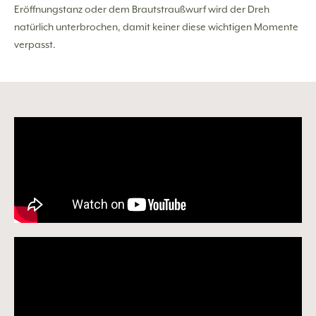
Eröffnungstanz oder dem Brautstraußwurf wird der Dreh
natürlich unterbrochen, damit keiner diese wichtigen Momente
verpasst.