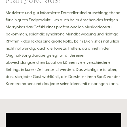
Motivierte und gut informierte Darsteller sind ausschlaggebend
für ein gutes Endprodukt. Um auch beim Ansehen des fertigen
Marryokes das Gefühl eines professionellen Musikvideos zu
bekommen, spielt die synchrone Mundbewegung und richtige
Rhythmik des Textes eine große Rolle. Beim Dreh ist es natürlich
nicht notwendig, auch die Töne zu treffen, da ohnehin der
Original-Song darübergelegt wird. Bei einer
abwechslungsreichen Location können viele verschiedene
Settings in kurzer Zeit umsetzt werden. Das wichtigste ist aber,
dass sich jeder Gast wohlfühlt, alle Darsteller ihren Spaß vor der
Kamera haben und das jeder seine Ideen mit einbringen kann.