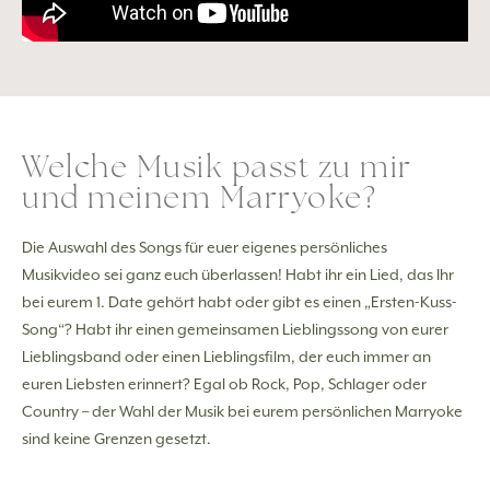
Welche Musik passt zu mir
und meinem Marryoke?
Die Auswahl des Songs für euer eigenes persönliches
Musikvideo sei ganz euch überlassen! Habt ihr ein Lied, das Ihr
bei eurem 1. Date gehört habt oder gibt es einen „Ersten-Kuss-
Song“? Habt ihr einen gemeinsamen Lieblingssong von eurer
Lieblingsband oder einen Lieblingsfilm, der euch immer an
euren Liebsten erinnert? Egal ob Rock, Pop, Schlager oder
Country – der Wahl der Musik bei eurem persönlichen Marryoke
sind keine Grenzen gesetzt.