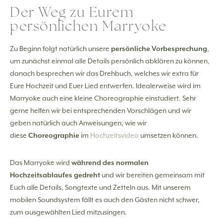
Der Weg zu Eurem
persönlichen Marryoke
Zu Beginn folgt natürlich unsere
persönliche Vorbesprechung
,
um zunächst einmal alle Details persönlich abklären zu können,
danach besprechen wir das Drehbuch, welches wir extra für
Eure Hochzeit und Euer Lied entwerfen. Idealerweise wird im
Marryoke auch eine kleine Choreographie einstudiert. Sehr
gerne helfen wir bei entsprechenden Vorschlägen und wir
geben natürlich auch Anweisungen, wie wir
diese
Choreographie
im
Hochzeitsvideo
umsetzen können.
Das Marryoke wird
während des normalen
Hochzeitsablaufes gedreht
und wir bereiten gemeinsam mit
Euch alle Details, Songtexte und Zetteln aus. Mit unserem
mobilen Soundsystem fällt es auch den Gästen nicht schwer,
zum ausgewählten Lied mitzusingen.