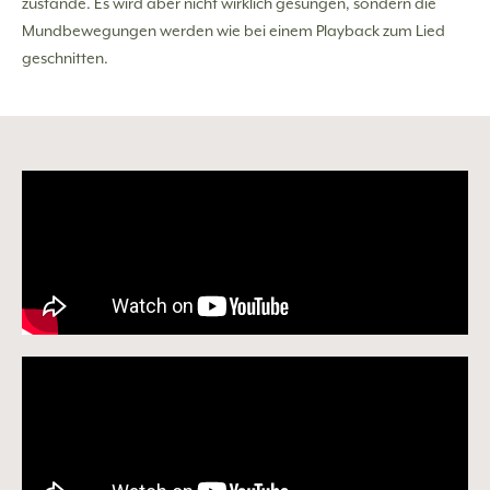
zustande. Es wird aber nicht wirklich gesungen, sondern die
Mundbewegungen werden wie bei einem Playback zum Lied
geschnitten.