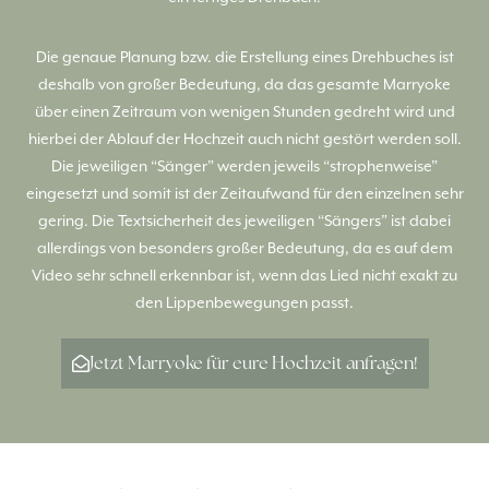
Die genaue Planung bzw. die Erstellung eines Drehbuches ist
deshalb von großer Bedeutung, da das gesamte Marryoke
über einen Zeitraum von wenigen Stunden gedreht wird und
hierbei der Ablauf der Hochzeit auch nicht gestört werden soll.
Die jeweiligen “Sänger” werden jeweils “strophenweise”
eingesetzt und somit ist der Zeitaufwand für den einzelnen sehr
gering. Die Textsicherheit des jeweiligen “Sängers” ist dabei
allerdings von besonders großer Bedeutung, da es auf dem
Video sehr schnell erkennbar ist, wenn das Lied nicht exakt zu
den Lippenbewegungen passt.
Jetzt Marryoke für eure Hochzeit anfragen!