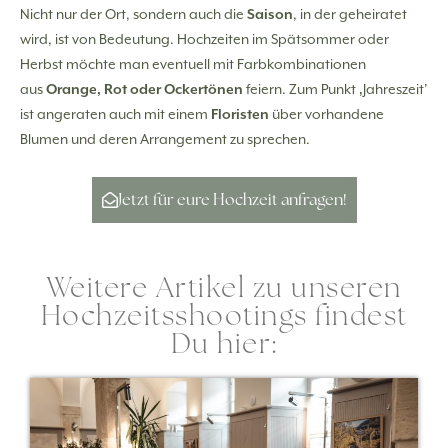
Nicht nur der Ort, sondern auch die
Saison
, in der geheiratet
wird, ist von Bedeutung. Hochzeiten im Spätsommer oder
Herbst möchte man eventuell mit Farbkombinationen
aus
Orange, Rot oder Ockertönen
feiern. Zum Punkt ‚Jahreszeit’
ist angeraten auch mit einem
Floristen
über vorhandene
Blumen und deren Arrangement zu sprechen.
Jetzt für eure Hochzeit anfragen!
Weitere Artikel zu unseren
Hochzeitsshootings findest
Du hier: