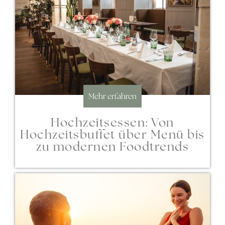
Mehr erfahren
Hochzeitsessen: Von
Hochzeitsbuffet über Menü bis
zu modernen Foodtrends