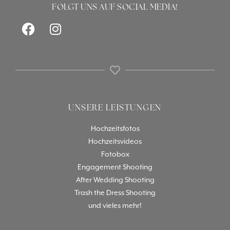
FOLGT UNS AUF SOCIAL MEDIA!
UNSERE LEISTUNGEN
Hochzeitsfotos
Hochzeitsvideos
Fotobox
Engagement Shooting
After Wedding Shooting
Trash the Dress Shooting
und vieles mehr!