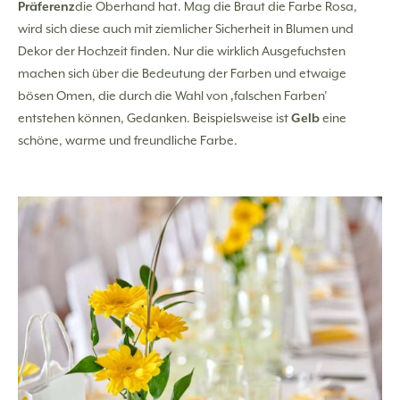
Präferenz
die Oberhand hat. Mag die Braut die Farbe Rosa,
wird sich diese auch mit ziemlicher Sicherheit in Blumen und
Dekor der Hochzeit finden. Nur die wirklich Ausgefuchsten
machen sich über die Bedeutung der Farben und etwaige
bösen Omen, die durch die Wahl von ‚falschen Farben’
entstehen können, Gedanken. Beispielsweise ist
Gelb
eine
schöne, warme und freundliche Farbe.