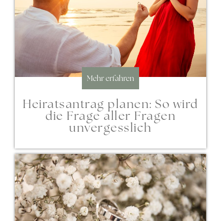
Mehr erfahren
Heiratsantrag planen: So wird
die Frage aller Fragen
unvergesslich