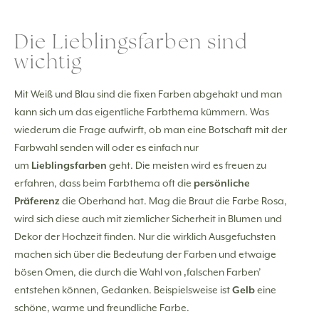
Die Lieblingsfarben sind
wichtig
Mit Weiß und Blau sind die fixen Farben abgehakt und man
kann sich um das eigentliche Farbthema kümmern. Was
wiederum die Frage aufwirft, ob man eine Botschaft mit der
Farbwahl senden will oder es einfach nur
um
Lieblingsfarben
geht. Die meisten wird es freuen zu
erfahren, dass beim Farbthema oft die
persönliche
Präferenz
die Oberhand hat. Mag die Braut die Farbe Rosa,
wird sich diese auch mit ziemlicher Sicherheit in Blumen und
Dekor der Hochzeit finden. Nur die wirklich Ausgefuchsten
machen sich über die Bedeutung der Farben und etwaige
bösen Omen, die durch die Wahl von ‚falschen Farben’
entstehen können, Gedanken. Beispielsweise ist
Gelb
eine
schöne, warme und freundliche Farbe.