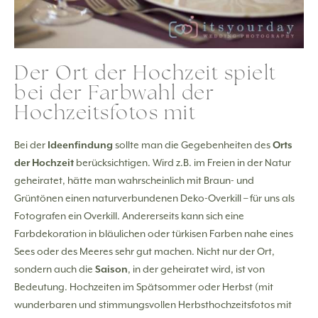
Der Ort der Hochzeit spielt
bei der Farbwahl der
Hochzeitsfotos mit
Bei der
Ideenfindung
sollte man die Gegebenheiten des
Orts
der Hochzeit
berücksichtigen. Wird z.B. im Freien in der Natur
geheiratet, hätte man wahrscheinlich mit Braun- und
Grüntönen einen naturverbundenen Deko-Overkill – für uns als
Fotografen ein Overkill. Andererseits kann sich eine
Farbdekoration in bläulichen oder türkisen Farben nahe eines
Sees oder des Meeres sehr gut machen. Nicht nur der Ort,
sondern auch die
Saison
, in der geheiratet wird, ist von
Bedeutung. Hochzeiten im Spätsommer oder Herbst (mit
wunderbaren und stimmungsvollen Herbsthochzeitsfotos mit