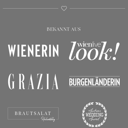
BEKANNT AUS