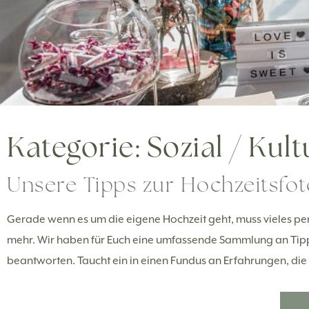
Kategorie: Sozial / Kult
Unsere Tipps zur Hochzeitsfot
Gerade wenn es um die eigene Hochzeit geht, muss vieles per
mehr. Wir haben für Euch eine umfassende Sammlung an Tipp
beantworten. Taucht ein in einen Fundus an Erfahrungen, die