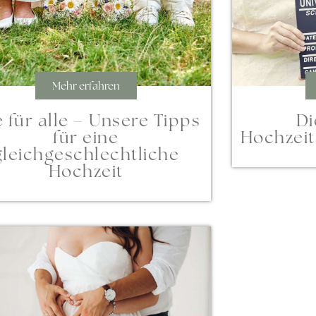
Mehr erfahren
 für alle – Unsere Tipps
Di
für eine
Hochzeits
gleichgeschlechtliche
Hochzeit