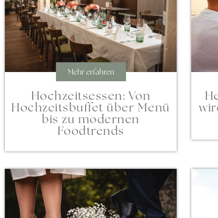
Mehr erfahren
He
Hochzeitsessen: Von
wir
Hochzeitsbuffet über Menü
bis zu modernen
Foodtrends