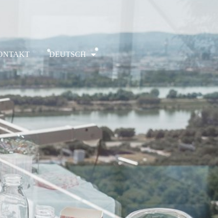
ONTAKT
DEUTSCH