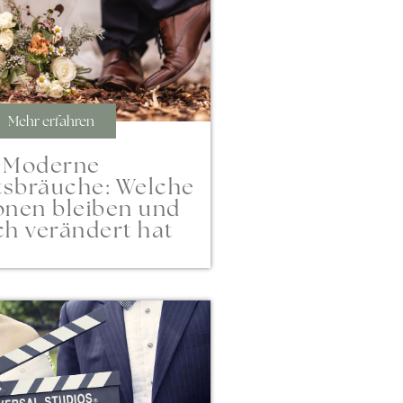
Mehr erfahren
Moderne
tsbräuche: Welche
ionen bleiben und
ch verändert hat