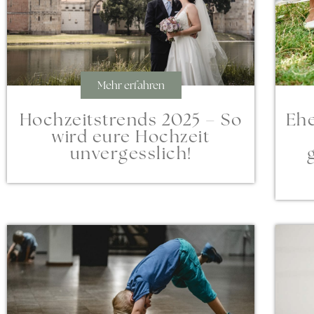
Mehr erfahren
Ehe
Hochzeitstrends 2025 – So
wird eure Hochzeit
unvergesslich!