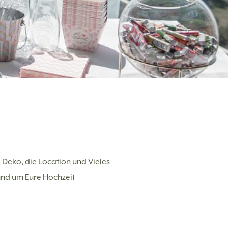
 Deko, die Location und Vieles
und um Eure Hochzeit