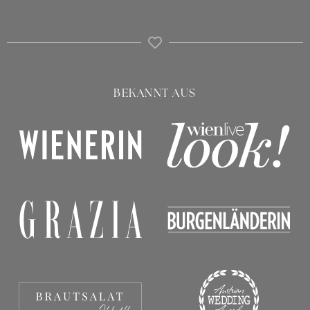
BEKANNT AUS