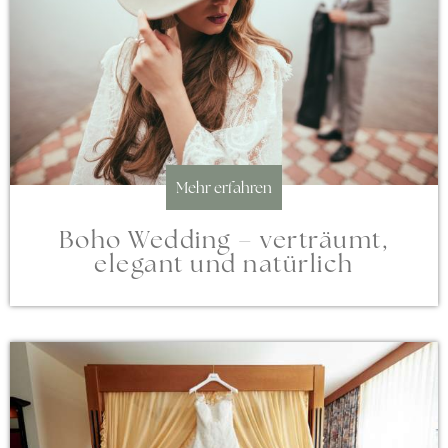
Mehr erfahren
Boho Wedding – verträumt,
elegant und natürlich