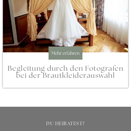
Mehr erfahren
Begleitung durch den Fotografen
bei der Brautkleiderauswahl
DU HEIRATEST?