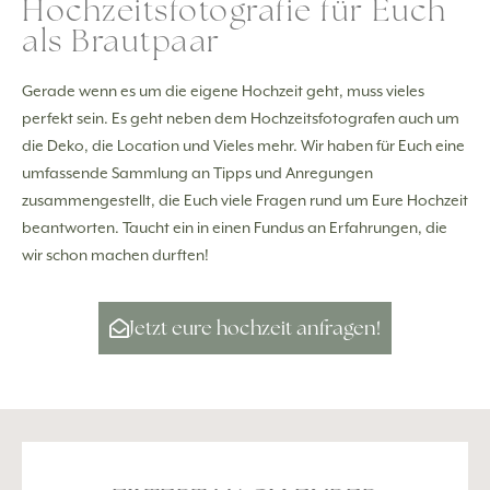
Hochzeitsfotografie für Euch
als Brautpaar
Gerade wenn es um die eigene Hochzeit geht, muss vieles
perfekt sein. Es geht neben dem Hochzeitsfotografen auch um
die Deko, die Location und Vieles mehr. Wir haben für Euch eine
umfassende Sammlung an Tipps und Anregungen
zusammengestellt, die Euch viele Fragen rund um Eure Hochzeit
beantworten. Taucht ein in einen Fundus an Erfahrungen, die
wir schon machen durften!
Jetzt eure hochzeit anfragen!