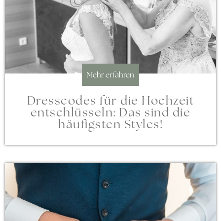
Mehr erfahren
Dresscodes für die Hochzeit
entschlüsseln: Das sind die
häufigsten Styles!