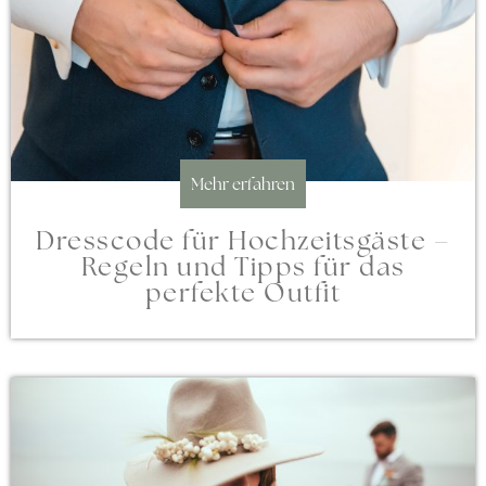
Mehr erfahren
Dresscode für Hochzeitsgäste –
Regeln und Tipps für das
perfekte Outfit