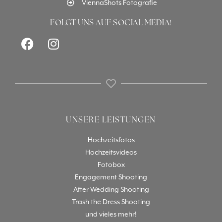
ViennaShots Fotografie
FOLGT UNS AUF SOCIAL MEDIA!
UNSERE LEISTUNGEN
Hochzeitsfotos
Hochzeitsvideos
Fotobox
Engagement Shooting
After Wedding Shooting
Trash the Dress Shooting
und vieles mehr!