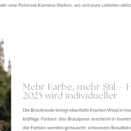
oder eine Polaroid-Kamera-Station, wo sich eure Liebsten ablic
Mehr Farbe, mehr Stil –
2025 wird individueller
Die Brautmode bringt ebenfalls frischen Wind in tra
kräftige Farben: das Brautpaar erscheint in bunter
die Farben werden getauscht: schwarzes Brautkleid