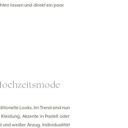
hten lassen und direkt ein paar
 Hochzeitsmode
ditionelle Looks. Im Trend sind nun
 Kleidung, Akzente in Pastell oder
 und weißer Anzug. Individualität