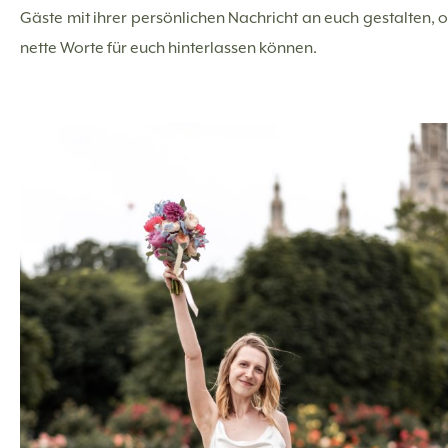
Gäste mit ihrer persönlichen Nachricht an euch gestalten, 
nette Worte für euch hinterlassen können.