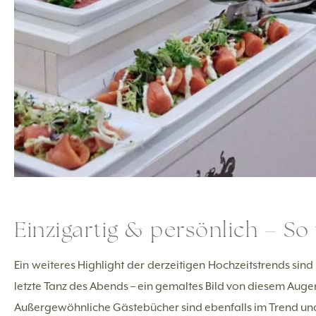
Einzigartig & persönlich – So
Ein weiteres Highlight der derzeitigen Hochzeitstrends sind
letzte Tanz des Abends – ein gemaltes Bild von diesem Augen
Außergewöhnliche Gästebücher sind ebenfalls im Trend und 