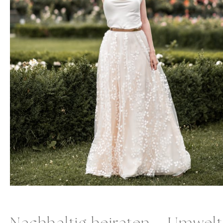
Nachhaltig heiraten – Umwel