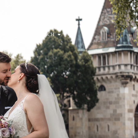
ONTAKT
DEUTSCH