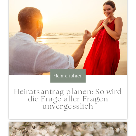
Mehr erfahren
Heiratsantrag planen: So wird
die Frage aller Fragen
unvergesslich