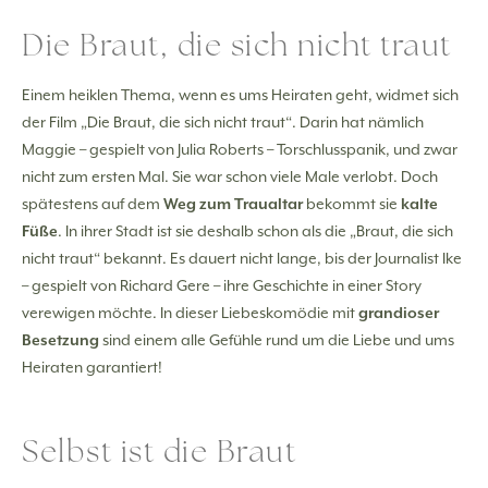
Die Braut, die sich nicht traut
Einem heiklen Thema, wenn es ums Heiraten geht, widmet sich
der Film „Die Braut, die sich nicht traut“. Darin hat nämlich
Maggie – gespielt von Julia Roberts – Torschlusspanik, und zwar
nicht zum ersten Mal. Sie war schon viele Male verlobt. Doch
spätestens auf dem
Weg zum Traualtar
bekommt sie
kalte
Füße
. In ihrer Stadt ist sie deshalb schon als die „Braut, die sich
nicht traut“ bekannt. Es dauert nicht lange, bis der Journalist Ike
– gespielt von Richard Gere – ihre Geschichte in einer Story
verewigen möchte. In dieser Liebeskomödie mit
grandioser
Besetzung
sind einem alle Gefühle rund um die Liebe und ums
Heiraten garantiert!
Selbst ist die Braut