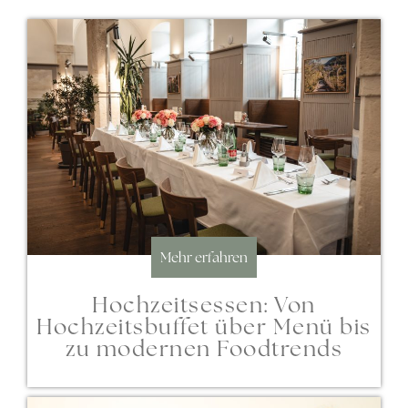
Mehr erfahren
Hochzeitsessen: Von
Hochzeitsbuffet über Menü bis
zu modernen Foodtrends