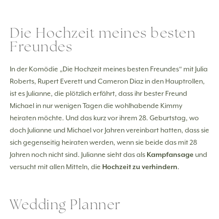
Die Hochzeit meines besten
Freundes
In der Komödie „Die Hochzeit meines besten Freundes“ mit Julia
Roberts, Rupert Everett und Cameron Diaz in den Hauptrollen,
ist es Julianne, die plötzlich erfährt, dass ihr bester Freund
Michael in nur wenigen Tagen die wohlhabende Kimmy
heiraten möchte. Und das kurz vor ihrem 28. Geburtstag, wo
doch Julianne und Michael vor Jahren vereinbart hatten, dass sie
sich gegenseitig heiraten werden, wenn sie beide das mit 28
Jahren noch nicht sind. Julianne sieht das als
Kampfansage
und
versucht mit allen Mitteln, die
Hochzeit zu verhindern
.
Wedding Planner