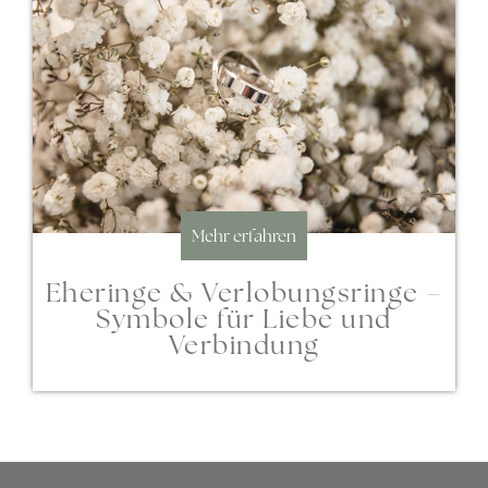
Mehr erfahren
Eheringe & Verlobungsringe –
Symbole für Liebe und
Verbindung