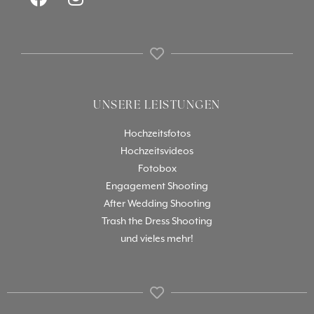
UNSERE LEISTUNGEN
Hochzeitsfotos
Hochzeitsvideos
Fotobox
Engagement Shooting
After Wedding Shooting
Trash the Dress Shooting
und vieles mehr!