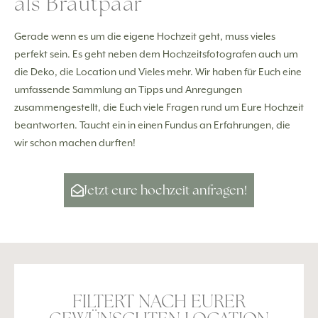
als Brautpaar
Gerade wenn es um die eigene Hochzeit geht, muss vieles
perfekt sein. Es geht neben dem Hochzeitsfotografen auch um
die Deko, die Location und Vieles mehr. Wir haben für Euch eine
umfassende Sammlung an Tipps und Anregungen
zusammengestellt, die Euch viele Fragen rund um Eure Hochzeit
beantworten. Taucht ein in einen Fundus an Erfahrungen, die
wir schon machen durften!
Jetzt eure hochzeit anfragen!
FILTERT NACH EURER