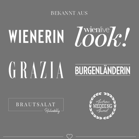
BEKANNT AUS