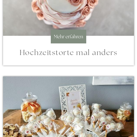
Mehr erfahren
Hochzeitstorte mal anders