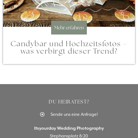
Mehr erfahren
Candybar und Hochzeitsfotos –
was verbirgt dieser Trend?
DU HEIRATEST?
Sende uns eine Anfrage!
Itsyourday Wedding Photography
Stephansplatz 8/20