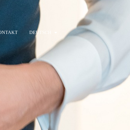
ONTAKT
DEUTSCH