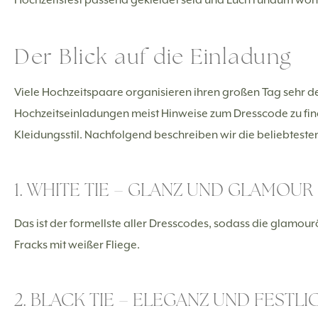
Der Blick auf die Einladung
Viele Hochzeitspaare organisieren ihren großen Tag sehr det
Hochzeitseinladungen meist Hinweise zum Dresscode zu find
Kleidungsstil. Nachfolgend beschreiben wir die beliebteste
1. WHITE TIE – GLANZ UND GLAMOUR
Das ist der formellste aller Dresscodes, sodass die glamo
Fracks mit weißer Fliege.
2. BLACK TIE – ELEGANZ UND FESTLI