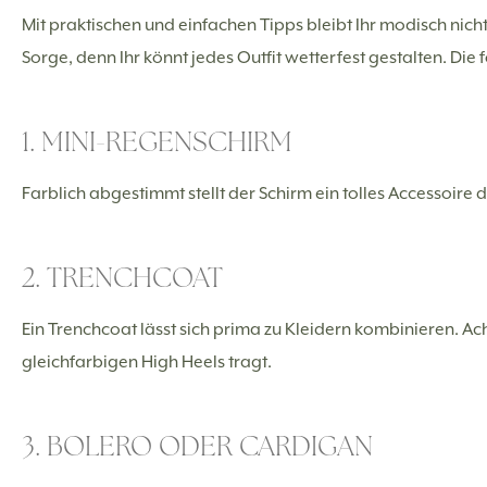
Mit praktischen und einfachen Tipps bleibt Ihr modisch nich
Sorge, denn Ihr könnt jedes Outfit wetterfest gestalten. Die
1. MINI-REGENSCHIRM
Farblich abgestimmt stellt der Schirm ein tolles Accessoire 
2. TRENCHCOAT
Ein Trenchcoat lässt sich prima zu Kleidern kombinieren. A
gleichfarbigen High Heels tragt.
3. BOLERO ODER CARDIGAN