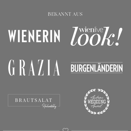
BEKANNT AUS