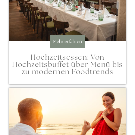
Mehr erfahren
Hochzeitsessen: Von
Hochzeitsbuffet über Menü bis
zu modernen Foodtrends