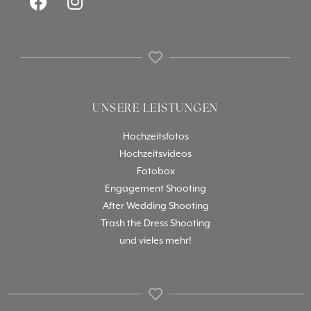
UNSERE LEISTUNGEN
Hochzeitsfotos
Hochzeitsvideos
Fotobox
Engagement Shooting
After Wedding Shooting
Trash the Dress Shooting
und vieles mehr!