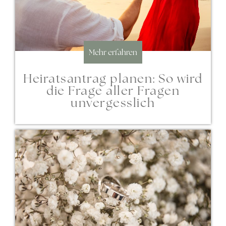
Mehr erfahren
Heiratsantrag planen: So wird
die Frage aller Fragen
unvergesslich