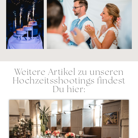
Weitere Artikel zu unseren
Hochzeitsshootings findest
Du hier: