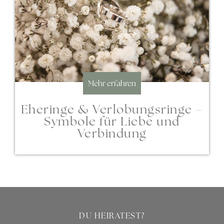
Mehr erfahren
Eheringe & Verlobungsringe –
Symbole für Liebe und
Verbindung
DU HEIRATEST?