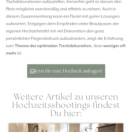
Tischdekorationen aufzustellen. Immerhin geht es darum den
Platz möglichst zweckmäßig und effektiv zu nützen. Auch in
diesem Zusammenhang kann ein Florist mit guten Lösungen
aufwarten. Entgegen dem Empfinden vieler Brautpaare der
eigenen Hochzeitstafel mit viel Dekoration den ganz
persönlichen Fingerabdruck aufzudrücken, zeigt die Erfahrung
zum
Thema der optimalen Tischdekoration
, dass
weniger oft
mehr
ist.
Jetzt für eure Hochzeit anfragen!
Weitere Artikel zu unseren
Hochzeitsshootings findest
Du hier: