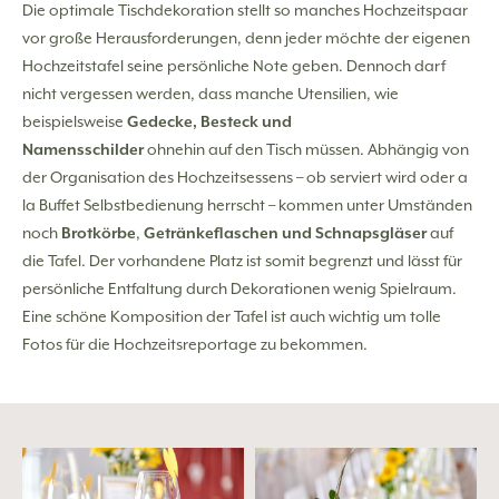
Die optimale Tischdekoration stellt so manches Hochzeitspaar
vor große Herausforderungen, denn jeder möchte der eigenen
Hochzeitstafel seine persönliche Note geben. Dennoch darf
nicht vergessen werden, dass manche Utensilien, wie
beispielsweise
Gedecke, Besteck und
Namensschilder
ohnehin auf den Tisch müssen. Abhängig von
der Organisation des Hochzeitsessens – ob serviert wird oder a
la Buffet Selbstbedienung herrscht – kommen unter Umständen
noch
Brotkörbe
,
Getränkeflaschen und Schnapsgläser
auf
die Tafel. Der vorhandene Platz ist somit begrenzt und lässt für
persönliche Entfaltung durch Dekorationen wenig Spielraum.
Eine schöne Komposition der Tafel ist auch wichtig um tolle
Fotos für die Hochzeitsreportage zu bekommen.