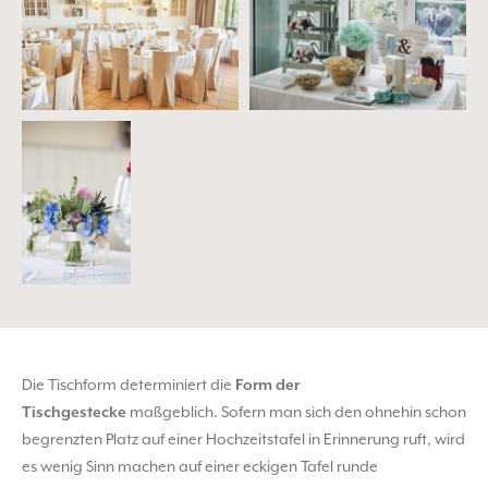
Die Tischform determiniert die
Form der
Tischgestecke
maßgeblich. Sofern man sich den ohnehin schon
begrenzten Platz auf einer Hochzeitstafel in Erinnerung ruft, wird
es wenig Sinn machen auf einer eckigen Tafel runde