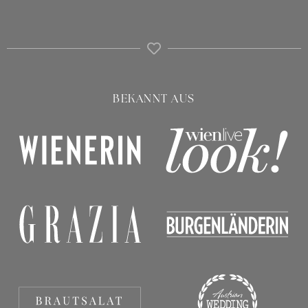
BEKANNT AUS