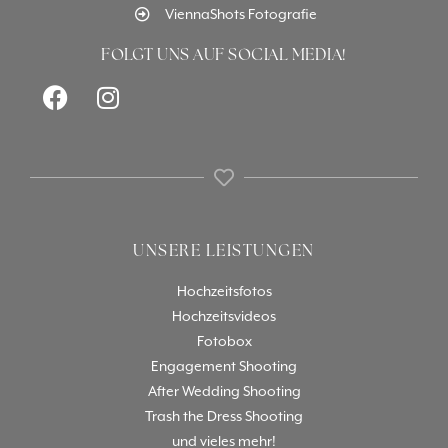
ViennaShots Fotografie
FOLGT UNS AUF SOCIAL MEDIA!
UNSERE LEISTUNGEN
Hochzeitsfotos
Hochzeitsvideos
Fotobox
Engagement Shooting
After Wedding Shooting
Trash the Dress Shooting
und vieles mehr!