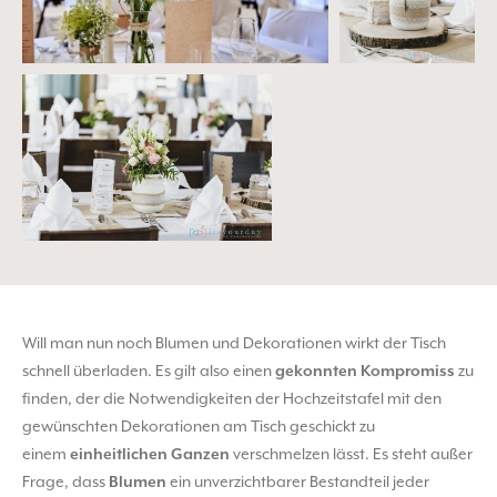
Will man nun noch Blumen und Dekorationen wirkt der Tisch
schnell überladen. Es gilt also einen
gekonnten Kompromiss
zu
finden, der die Notwendigkeiten der Hochzeitstafel mit den
gewünschten Dekorationen am Tisch geschickt zu
einem
einheitlichen Ganzen
verschmelzen lässt. Es steht außer
Frage, dass
Blumen
ein unverzichtbarer Bestandteil jeder