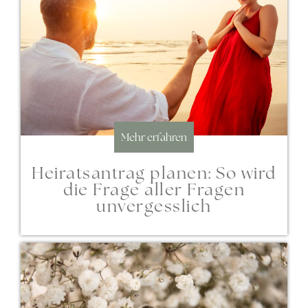
Mehr erfahren
Heiratsantrag planen: So wird
die Frage aller Fragen
unvergesslich