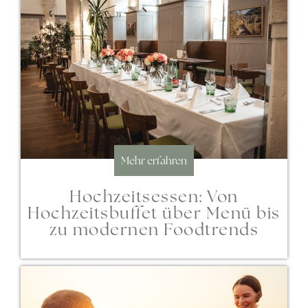
Mehr erfahren
Hochzeitsessen: Von
Hochzeitsbuffet über Menü bis
zu modernen Foodtrends