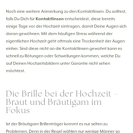
Noch eine weitere Anmerkung zu den Kontaktlinsen. Du solltest,
falls Du Dich für
Kontaktlinsen
entscheidest, diese bereits
einige Tage vor der Hochzeit eintragen, damit Deine Augen sich
daran gewöhnen. Mit dem häufigen Stress während der
eigentlichen Hochzeit geht oftmals eine Trockenheit der Augen
einher. Sind diese nicht an die Kontaktlinsen gewohnt kann es
schnell zu Rötungen oder Schwellungen kommen, welche Du
auf Deinen Hochzeitsbildern unter Garantie nicht sehen
möchtest.
Die Brille bei der Hochzeit –
Braut und Bräutigam im
Fokus
Ist der Bräutigam Brillenträger kommt es nur selten zu
Problemen. Denn in der Regel wählen nur wenige Männer so