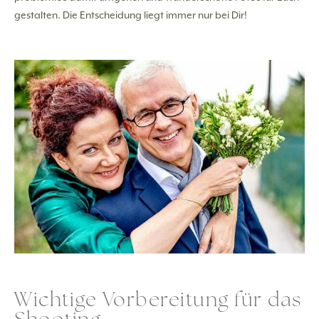
gestalten. Die Entscheidung liegt immer nur bei Dir!
Wichtige Vorbereitung für das
Shooting