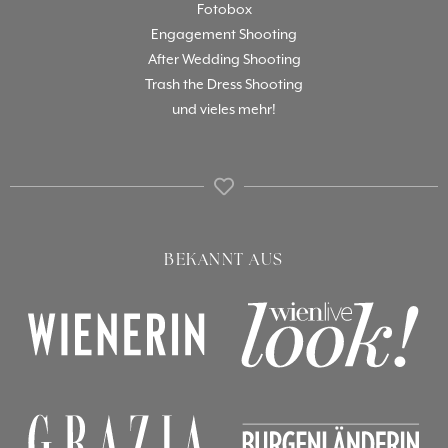
Fotobox
Engagement Shooting
After Wedding Shooting
Trash the Dress Shooting
und vieles mehr!
BEKANNT AUS