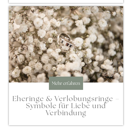
Mehr erfahren
Eheringe & Verlobungsringe –
Symbole für Liebe und
Verbindung