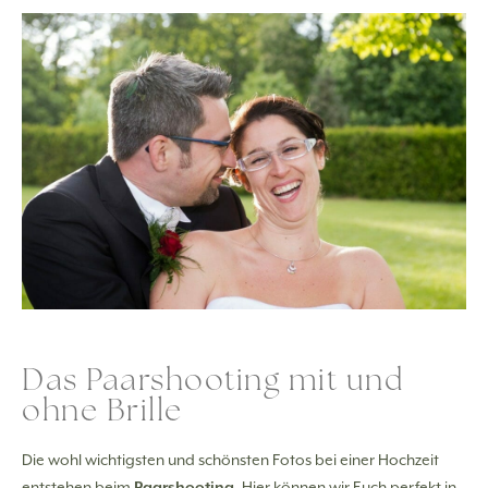
Das Paarshooting mit und
ohne Brille
Die wohl wichtigsten und schönsten Fotos bei einer Hochzeit
entstehen beim
Paarshooting
. Hier können wir Euch perfekt in