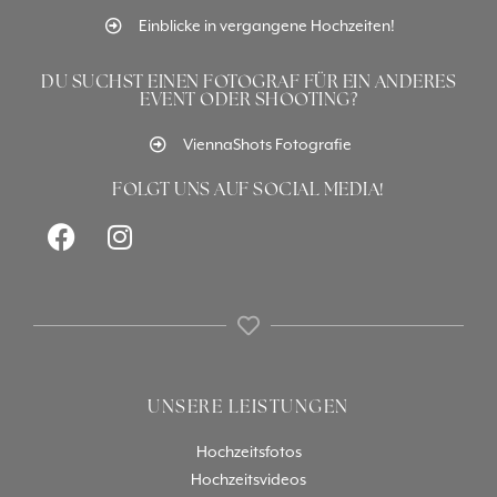
Einblicke in vergangene Hochzeiten!
DU SUCHST EINEN FOTOGRAF FÜR EIN ANDERES
EVENT ODER SHOOTING?
ViennaShots Fotografie
FOLGT UNS AUF SOCIAL MEDIA!
UNSERE LEISTUNGEN
Hochzeitsfotos
Hochzeitsvideos