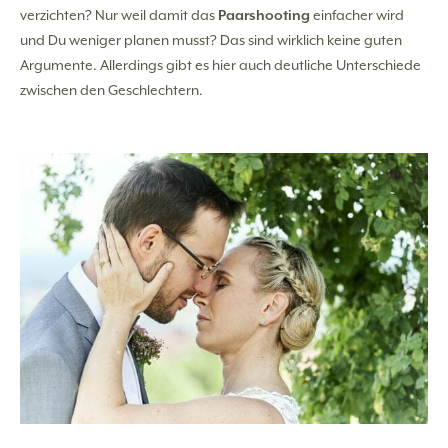
verzichten? Nur weil damit das
Paarshooting
einfacher wird
und Du weniger planen musst? Das sind wirklich keine guten
Argumente. Allerdings gibt es hier auch deutliche Unterschiede
zwischen den Geschlechtern.