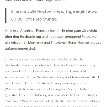
Eine sinnvolle Hochzeitsreportage ergibt etwa
60-80 Fotos pro Stunde.
Mit dieser Anzahl an Fotos bekommt ihr
eine gute Übersicht
über den Hochzeitstag
und habt auch genügend Fotos, wo
alle relevanten Momente und Emotionen Eures Hochzeitstages
aufgenommen sind.
Ein weiteres wichtiges Kriterium ist die Zeit in der die
Hochzeitsfotos ausgeliefert werden. Sind alle Fotos am Tag
nach der Hochzeit bereits verfügbar, dann kann nicht
sonderlich viel Zeit in Nachbearbeitung und Auswahl investiert
worden sein. Dauert die Auslieferung allerdings mehrere
Wochen ist dies auch nicht unbedingt ein Zeichen hoher
Qualität. Unserer Erfahrung nach werden die Hochzeitsfotos
etwa in 2-3 Wochen ausgeliefert, da die Bearbeitung durchaus