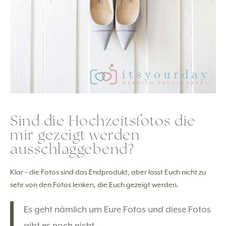
Sind die Hochzeitsfotos die
mir gezeigt werden
ausschlaggebend?
Klar – die Fotos sind das Endprodukt, aber lasst Euch nicht zu
sehr von den Fotos lenken, die Euch gezeigt werden.
Es geht nämlich um Eure Fotos und diese Fotos
gibt es noch nicht.