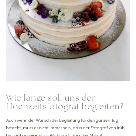
Wie lange soll uns der
Hochzeitsfotograf begleiten?
Auch wenn der Wunsch der Begleitung für den ganzen Tag
besteht, muss es nicht immer sein, dass der Fotograf von früh
bis spät anwesend ist. Wichtig ist, dass der Ablauf