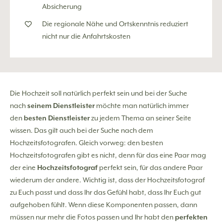
Absicherung
Die regionale Nähe und Ortskenntnis reduziert
nicht nur die Anfahrtskosten
Die Hochzeit soll natürlich perfekt sein und bei der Suche
nach
seinem Dienstleister
möchte man natürlich immer
den
besten Dienstleister
zu jedem Thema an seiner Seite
wissen. Das gilt auch bei der Suche nach dem
Hochzeitsfotografen. Gleich vorweg: den besten
Hochzeitsfotografen gibt es nicht, denn für das eine Paar mag
der eine
Hochzeitsfotograf
perfekt sein, für das andere Paar
wiederum der andere. Wichtig ist, dass der Hochzeitsfotograf
zu Euch passt und dass Ihr das Gefühl habt, dass Ihr Euch gut
aufgehoben fühlt. Wenn diese Komponenten passen, dann
müssen nur mehr die Fotos passen und Ihr habt den
perfekten