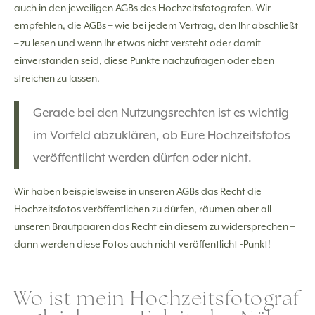
auch in den jeweiligen AGBs des Hochzeitsfotografen. Wir
empfehlen, die AGBs – wie bei jedem Vertrag, den Ihr abschließt
– zu lesen und wenn Ihr etwas nicht versteht oder damit
einverstanden seid, diese Punkte nachzufragen oder eben
streichen zu lassen.
Gerade bei den Nutzungsrechten ist es wichtig
im Vorfeld abzuklären, ob Eure Hochzeitsfotos
veröffentlicht werden dürfen oder nicht.
Wir haben beispielsweise in unseren AGBs das Recht die
Hochzeitsfotos veröffentlichen zu dürfen, räumen aber all
unseren Brautpaaren das Recht ein diesem zu widersprechen –
dann werden diese Fotos auch nicht veröffentlicht -Punkt!
Wo ist mein Hochzeitsfotograf