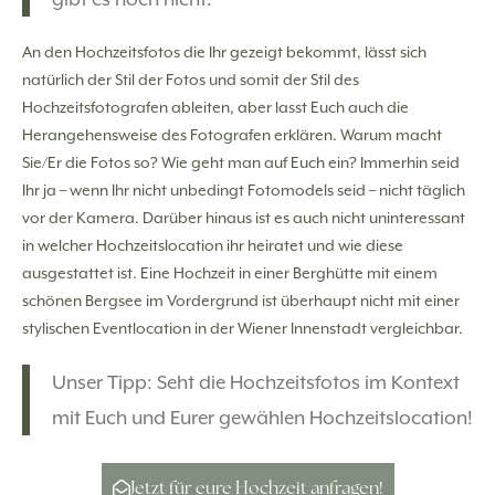
An den Hochzeitsfotos die Ihr gezeigt bekommt, lässt sich
natürlich der Stil der Fotos und somit der Stil des
Hochzeitsfotografen ableiten, aber lasst Euch auch die
Herangehensweise des Fotografen erklären. Warum macht
Sie/Er die Fotos so? Wie geht man auf Euch ein? Immerhin seid
Ihr ja – wenn Ihr nicht unbedingt Fotomodels seid – nicht täglich
vor der Kamera. Darüber hinaus ist es auch nicht uninteressant
in welcher Hochzeitslocation ihr heiratet und wie diese
ausgestattet ist. Eine Hochzeit in einer Berghütte mit einem
schönen Bergsee im Vordergrund ist überhaupt nicht mit einer
stylischen Eventlocation in der Wiener Innenstadt vergleichbar.
Unser Tipp: Seht die Hochzeitsfotos im Kontext
mit Euch und Eurer gewählen Hochzeitslocation!
Jetzt für eure Hochzeit anfragen!