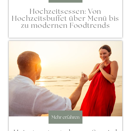
Hochzeitsessen: Von
Hochzeitsbuffet über Menü bis
zu modernen Foodtrends
Mehr erfahren