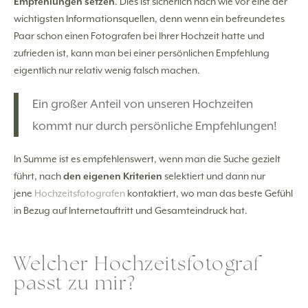
Empfehlungen setzen
. Dies ist sicherlich nach wie vor eine der
wichtigsten Informationsquellen, denn wenn ein befreundetes
Paar schon einen Fotografen bei Ihrer Hochzeit hatte und
zufrieden ist, kann man bei einer persönlichen Empfehlung
eigentlich nur relativ wenig falsch machen.
Ein großer Anteil von unseren Hochzeiten
kommt nur durch persönliche Empfehlungen!
In Summe ist es empfehlenswert, wenn man die Suche gezielt
führt, nach
den eigenen Kriterien
selektiert und dann nur
jene
Hochzeitsfotografen
kontaktiert, wo man das beste Gefühl
in Bezug auf Internetauftritt und Gesamteindruck hat.
Welcher Hochzeitsfotograf
passt zu mir?