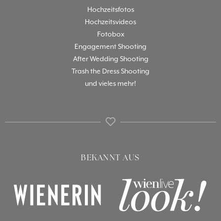
Hochzeitsfotos
Hochzeitsvideos
Fotobox
Engagement Shooting
After Wedding Shooting
Trash the Dress Shooting
und vieles mehr!
BEKANNT AUS