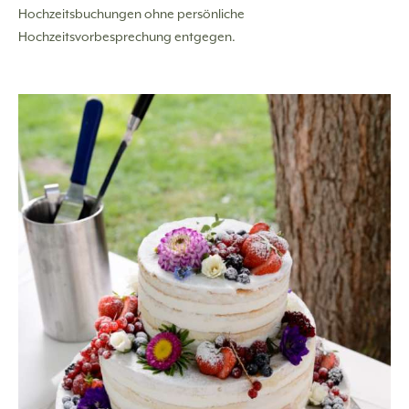
Hochzeitsbuchungen ohne persönliche
Hochzeitsvorbesprechung entgegen.