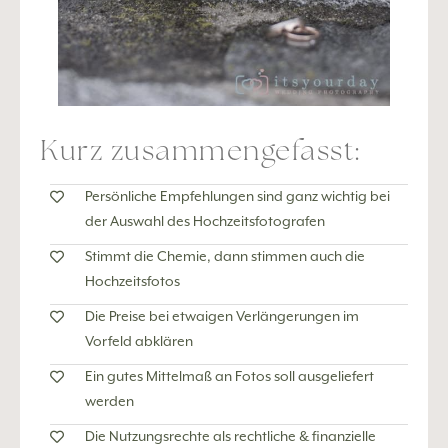
Kurz zusammengefasst:
Persönliche Empfehlungen sind ganz wichtig bei
der Auswahl des Hochzeitsfotografen
Stimmt die Chemie, dann stimmen auch die
Hochzeitsfotos
Die Preise bei etwaigen Verlängerungen im
Vorfeld abklären
Ein gutes Mittelmaß an Fotos soll ausgeliefert
werden
Die Nutzungsrechte als rechtliche & finanzielle