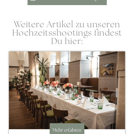
Weitere Artikel zu unseren
Hochzeitsshootings findest
Du hier:
Mehr erfahren