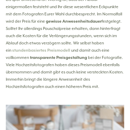
einigermaßen feststeht und Ihr diese wesentlichen Eckpunkte
mit dem Fotografen Eurer Wahl durchbesprecht. Im Normalfall
wird der Preis für eine
gewisse Anwesenheitsdauer
festgelegt.
Solltet Ihr allerdings Pauschalpreise erhalten, dann hinterfragt
auch die Kosten für die Verlängerungsstunden, wenn sich im
Ablauf doch etwas verzögern sollte. Wir selbst haben
ein
stundenbasiertes Preismodell
und damit auch eine
vollkommen
transparente Preisgestaltung
bei der Fotografie.
Viele Hochzeitsfotografen haben dieses Preismodell ebenfalls
übernommen und damit gibt es auch keine versteckten Kosten.
Immerhin bringt die längere Anwesenheit des
Hochzeitsfotografen auch einen höheren Preis mit.