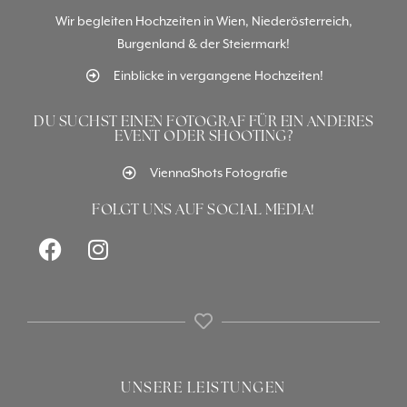
Wir begleiten Hochzeiten in Wien, Niederösterreich,
Burgenland & der Steiermark!
Einblicke in vergangene Hochzeiten!
DU SUCHST EINEN FOTOGRAF FÜR EIN ANDERES
EVENT ODER SHOOTING?
ViennaShots Fotografie
FOLGT UNS AUF SOCIAL MEDIA!
UNSERE LEISTUNGEN