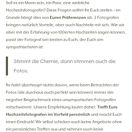
Soll es ein Mann sein, ein Paar, eine weibliche
Hochzeitsfotografin? Diese Fragen solltet Ihr Euch stellen – im
Grunde hängt dies von
Euren Präferenzen
ab. 2 Fotografen
bringen natürlich Vorteile, aber auch Nachteile mit sich. Wie wir
aber mit der Erfahrung von 100erten Hochzeiten sagen können,
passt der Fotograf am besten zu Euch, der Euch am
sympathischsten ist.
Stimmt die Chemie, dann stimmen auch die
Fotos.
Ihr habt überhaupt nichts davon, wenn beim Betrachten der
Fotos (die durchaus auch perfekt sein können) immer der
negative Beigeschmack eines unsympatischen Fotografen
mitschwimmt. Unsere Empfehlung lautet daher:
Trefft Eure
Hochzeitsfotografen im Vorfeld persönlich
und macht Euch
einen Eindruck! Wir selbst schicken auch keine Angebote ohne
ein persönliches Treffen aus und nehmen auch keine