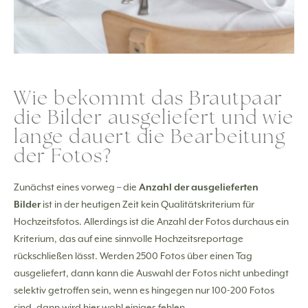
Wie bekommt das Brautpaar
die Bilder ausgeliefert und wie
lange dauert die Bearbeitung
der Fotos?
Zunächst eines vorweg – die
Anzahl der ausgelieferten
Bilder
ist in der heutigen Zeit kein Qualitätskriterium für
Hochzeitsfotos. Allerdings ist die Anzahl der Fotos durchaus ein
Kriterium, das auf eine sinnvolle Hochzeitsreportage
rückschließen lässt. Werden 2500 Fotos über einen Tag
ausgeliefert, dann kann die Auswahl der Fotos nicht unbedingt
selektiv getroffen sein, wenn es hingegen nur 100-200 Fotos
sind, dann wird hier wohl einiges fehlen.