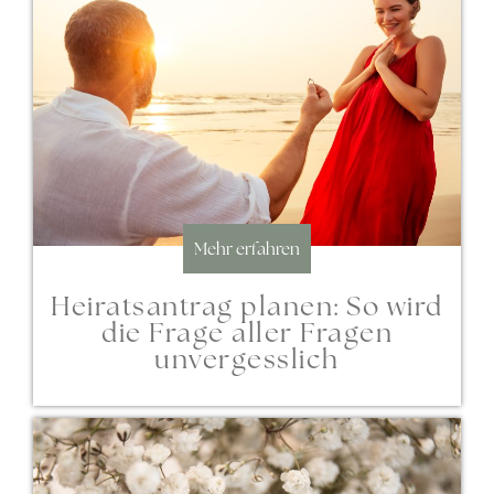
Mehr erfahren
Heiratsantrag planen: So wird
die Frage aller Fragen
unvergesslich