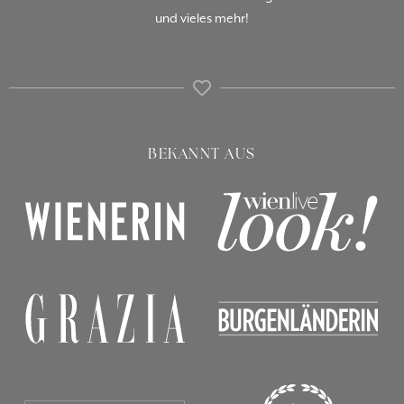
und vieles mehr!
BEKANNT AUS