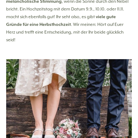
melancholische Stimmung
, wenn die Sonne durch den Nebel
bricht. Ein Hochzeitstag mit dem Datum 9.9., 10.10. oder 11.11.
macht sich ebenfalls gut! Ihr seht also, es gibt
viele gute
Gründe für eine Herbsthochzeit
. Wir meinen: Hört auf Euer
Herz und trefft eine Entscheidung, mit der Ihr beide glücklich
seid!