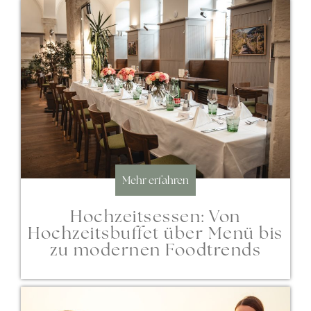
Mehr erfahren
Hochzeitsessen: Von
Hochzeitsbuffet über Menü bis
zu modernen Foodtrends