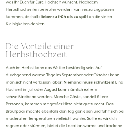
was Ihr Euch für Eure Hochzeit wünscht. Nachdem
Herbsthochzeiten beliebter werden, kann es zu Engpässen
kommen, deshalb
lieber zu früh als zu spät
an die vielen
Kleinigkeiten denken!
Die Vorteile einer
Herbsthochzeit
Auch im Herbst kann das Wetter beständig sein. Auf
durchgehend warme Tage im September oder Oktober kann
man sich nicht verlassen, aber:
Niemand muss schwitzen!
Eine
Hochzeit im Juli oder August kann nämlich extrem
schweißtreibend werden. Manche Gäste, speziell ältere
Personen, kommen mit großer Hitze nicht gut zurecht. Das
Brautpaar möchte ebenfalls den Tag genießen und fühlt sich bei
moderaten Temperaturen vielleicht wohler. Sollte es wirklich
regnen oder stürmen, bietet die Location warme und trockene