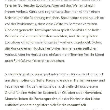
Feier im Garten der Location. Aber auf das Wetter ist nicht
immer Verlass: Kühle und regnerische Sommer können einen
Strich durch die Rechnung machen. Brautpaare stehen auch oft
vor der Problematik, dass viele Gäste im Sommer verreisen.
Und das generelle
Terminproblem
spielt ebenfalls eine Rolle:
Weil viele im Sommer heiraten möchten, sind die begehrten
Locations oft schon sehr lange Zeit vorher ausgebucht. Sicher,
die Planung einer Hochzeit erfordert immer einen zeitlichen
Vorlauf. Aber im Herbst sind einfach mehr Termine frei, Ihr könnt
auch Eure Wunschlocation aussuchen.
Schließlich geht es beim geplanten Termin für die Hochzeit auch
um die
emotionale Seite
. Paare, die sich im Herbst kennen- und
lieben gelernt haben, entscheiden sich vielleicht aus diesem
Grund für eine Heirat im September, Oktober oder November.
Manche lieben die
Farbenpracht
, die der Herbst in der Natur
entfaltet, andere begeistern sich für die
romantisch-