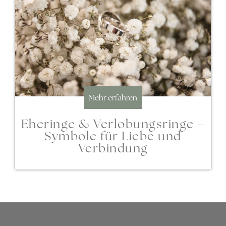
Mehr erfahren
Eheringe & Verlobungsringe –
Symbole für Liebe und
Verbindung