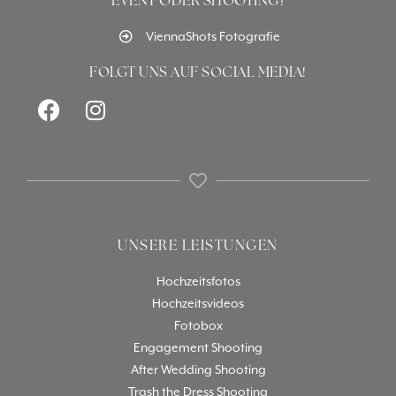
EVENT ODER SHOOTING?
ViennaShots Fotografie
FOLGT UNS AUF SOCIAL MEDIA!
UNSERE LEISTUNGEN
Hochzeitsfotos
Hochzeitsvideos
Fotobox
Engagement Shooting
After Wedding Shooting
Trash the Dress Shooting