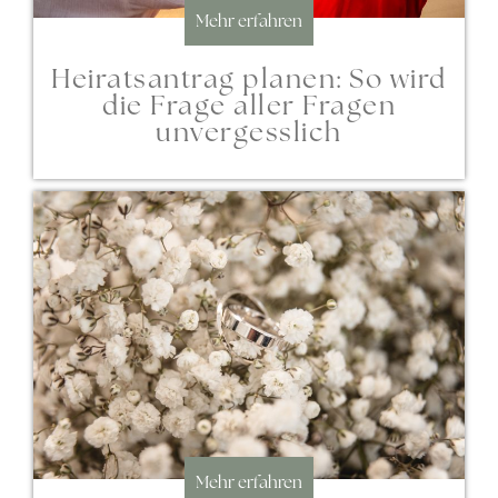
Mehr erfahren
Heiratsantrag planen: So wird
die Frage aller Fragen
unvergesslich
Mehr erfahren