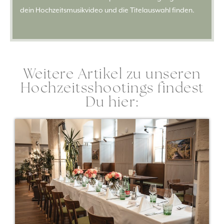
dein Hochzeitsmusikvideo und die Titelauswahl finden.
Weitere Artikel zu unseren
Hochzeitsshootings findest
Du hier: