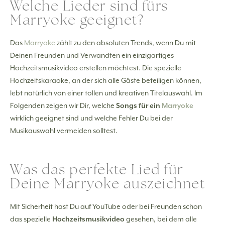
Welche Lieder sind fürs
Marryoke geeignet?
Das
Marryoke
zählt zu den absoluten Trends, wenn Du mit
Deinen Freunden und Verwandten ein einzigartiges
Hochzeitsmusikvideo erstellen möchtest. Die spezielle
Hochzeitskaraoke, an der sich alle Gäste beteiligen können,
lebt natürlich von einer tollen und kreativen Titelauswahl. Im
Folgenden zeigen wir Dir, welche
Songs für ein
Marryoke
wirklich geeignet sind und welche Fehler Du bei der
Musikauswahl vermeiden solltest.
Was das perfekte Lied für
Deine Marryoke auszeichnet
Mit Sicherheit hast Du auf YouTube oder bei Freunden schon
das spezielle
Hochzeitsmusikvideo
gesehen, bei dem alle