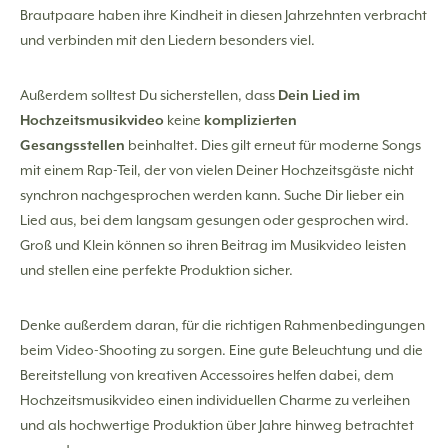
Brautpaare haben ihre Kindheit in diesen Jahrzehnten verbracht
und verbinden mit den Liedern besonders viel.
Außerdem solltest Du sicherstellen, dass
Dein Lied im
Hochzeitsmusikvideo
keine
komplizierten
Gesangsstellen
beinhaltet. Dies gilt erneut für moderne Songs
mit einem Rap-Teil, der von vielen Deiner Hochzeitsgäste nicht
synchron nachgesprochen werden kann. Suche Dir lieber ein
Lied aus, bei dem langsam gesungen oder gesprochen wird.
Groß und Klein können so ihren Beitrag im Musikvideo leisten
und stellen eine perfekte Produktion sicher.
Denke außerdem daran, für die richtigen Rahmenbedingungen
beim Video-Shooting zu sorgen. Eine gute Beleuchtung und die
Bereitstellung von kreativen Accessoires helfen dabei, dem
Hochzeitsmusikvideo einen individuellen Charme zu verleihen
und als hochwertige Produktion über Jahre hinweg betrachtet