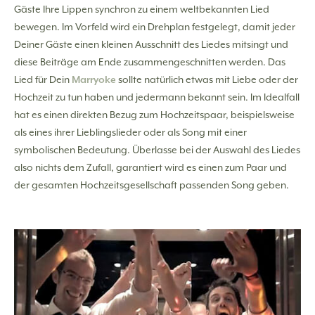
Gäste Ihre Lippen synchron zu einem weltbekannten Lied
bewegen. Im Vorfeld wird ein Drehplan festgelegt, damit jeder
Deiner Gäste einen kleinen Ausschnitt des Liedes mitsingt und
diese Beiträge am Ende zusammengeschnitten werden. Das
Lied für Dein
Marryoke
sollte natürlich etwas mit Liebe oder der
Hochzeit zu tun haben und jedermann bekannt sein. Im Idealfall
hat es einen direkten Bezug zum Hochzeitspaar, beispielsweise
als eines ihrer Lieblingslieder oder als Song mit einer
symbolischen Bedeutung. Überlasse bei der Auswahl des Liedes
also nichts dem Zufall, garantiert wird es einen zum Paar und
der gesamten Hochzeitsgesellschaft passenden Song geben.