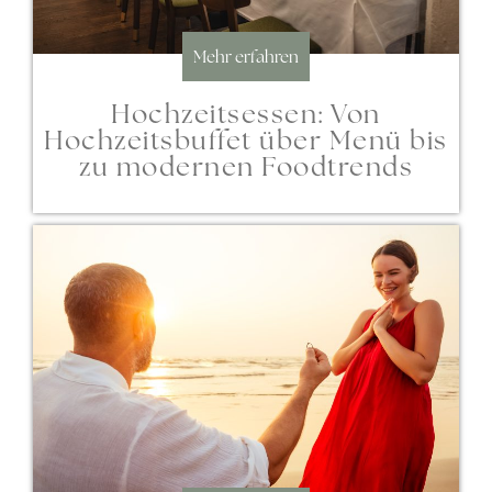
Mehr erfahren
Hochzeitsessen: Von
Hochzeitsbuffet über Menü bis
zu modernen Foodtrends