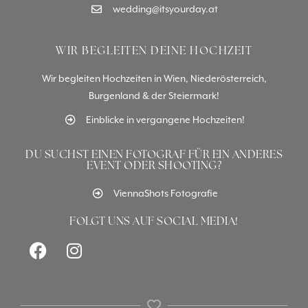
wedding@itsyourday.at
WIR BEGLEITEN DEINE HOCHZEIT
Wir begleiten Hochzeiten in Wien, Niederösterreich,
Burgenland & der Steiermark!
Einblicke in vergangene Hochzeiten!
DU SUCHST EINEN FOTOGRAF FÜR EIN ANDERES
EVENT ODER SHOOTING?
ViennaShots Fotografie
FOLGT UNS AUF SOCIAL MEDIA!