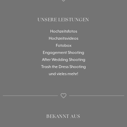
UNSERE LEISTUNGEN
Hochzeitsfotos
Hochzeitsvideos
Fotobox
Engagement Shooting
After Wedding Shooting
Trash the Dress Shooting
und vieles mehr!
BEKANNT AUS