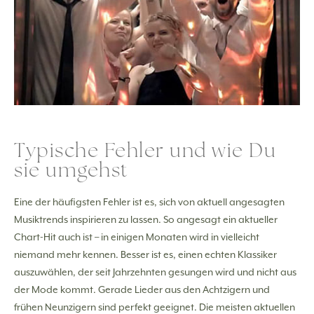
Typische Fehler und wie Du
sie umgehst
Eine der häufigsten Fehler ist es, sich von aktuell angesagten
Musiktrends inspirieren zu lassen. So angesagt ein aktueller
Chart-Hit auch ist – in einigen Monaten wird in vielleicht
niemand mehr kennen. Besser ist es, einen echten Klassiker
auszuwählen, der seit Jahrzehnten gesungen wird und nicht aus
der Mode kommt. Gerade Lieder aus den Achtzigern und
frühen Neunzigern sind perfekt geeignet. Die meisten aktuellen