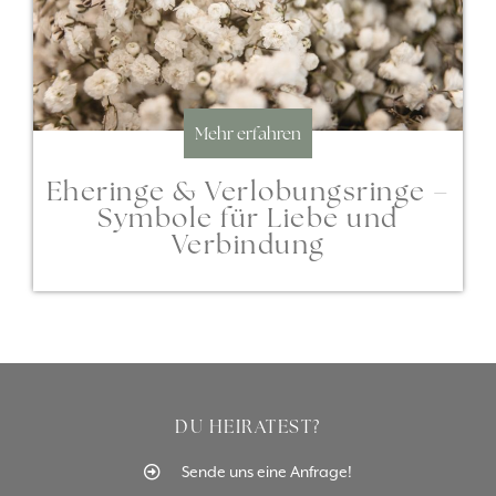
Mehr erfahren
Eheringe & Verlobungsringe –
Symbole für Liebe und
Verbindung
DU HEIRATEST?
Sende uns eine Anfrage!