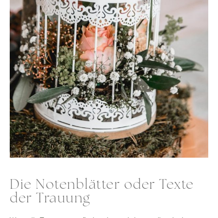
Die Notenblätter oder Texte
der Trauung