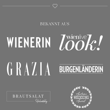
BEKANNT AUS