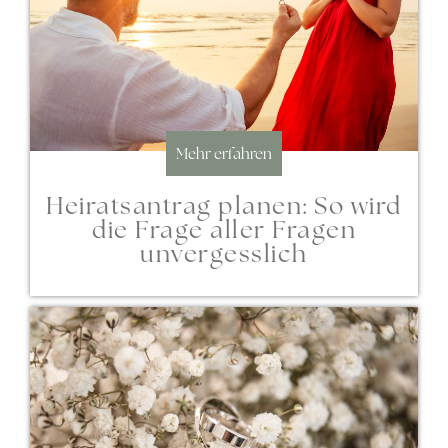
Mehr erfahren
Heiratsantrag planen: So wird
die Frage aller Fragen
unvergesslich