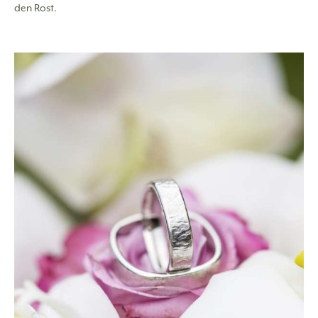
den Rost.