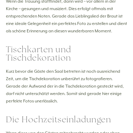
Wenn die Trauung stattfindet, dann wird – vor allem in der
Kirche – gesungen und musiziert. Dies erfolgt oftmals mit
entsprechenden Noten. Gerade das Lieblingslied der Braut ist
eine ideale Gelegenheit ein perfektes Foto zu erstellen und dient
als schöne Erinnerung an diesen wunderbaren Moment.
Tischkarten und
Tischdekoration
Kurz bevor die Gäste den Saal betreten ist noch ausreichend
Zeit, um die Tischdekoration unberührt zu fotografieren.
Gerade der Aufwand der in die Tischdekoration gesteckt wird,
darf nicht unterschätzt werden. Somit sind gerade hier einige
perfekte Fotos unerlässlich.
Die Hochzeitseinladungen