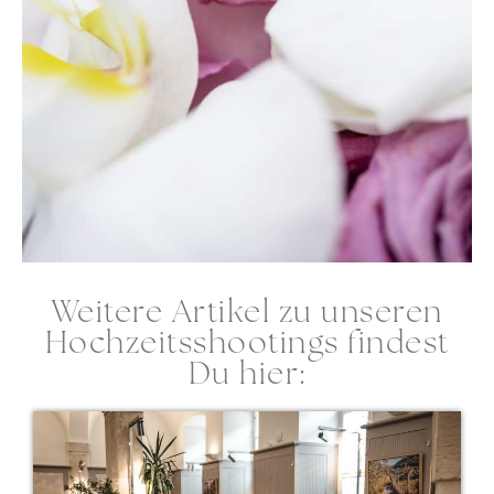
Weitere Artikel zu unseren
Hochzeitsshootings findest
Du hier: