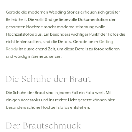
Gerade die modernen Wedding Stories erfreuen sich größter
Beliebtheit. Die vollständige liebevolle Dokumentation der
gesamten Hochzeit macht moderne stimmungsvolle
Hochzeitsfotos aus. Ein besonders wichtiger Punkt der Fotos die
nicht fehlen sollten, sind die Details. Gerade beim
Getting
Ready
ist ausreichend Zeit, um diese Details zu fotografieren
und würdig in Szene zu setzen.
Die Schuhe der Braut
Die Schuhe der Braut sind in jedem Fall ein Foto wert. Mit
einigen Accessoirs und ins rechte Licht gesetzt können hier
besonders schöne Hochzeitsfotos entstehen.
Der Brautschmuck