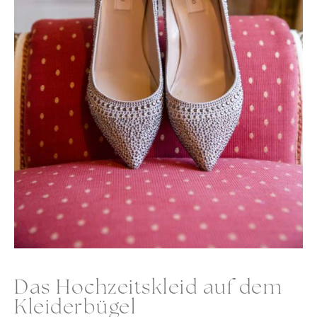
Das Hochzeitskleid auf dem
Kleiderbügel