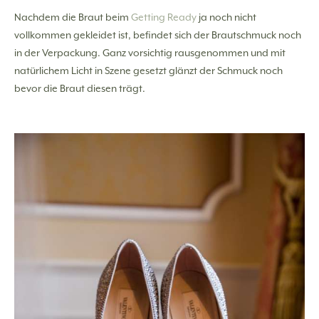
Nachdem die Braut beim
Getting Ready
ja noch nicht
vollkommen gekleidet ist, befindet sich der Brautschmuck noch
in der Verpackung. Ganz vorsichtig rausgenommen und mit
natürlichem Licht in Szene gesetzt glänzt der Schmuck noch
bevor die Braut diesen trägt.