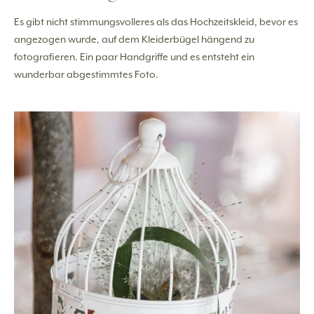
Es gibt nicht stimmungsvolleres als das Hochzeitskleid, bevor es
angezogen wurde, auf dem Kleiderbügel hängend zu
fotografieren. Ein paar Handgriffe und es entsteht ein
wunderbar abgestimmtes Foto.