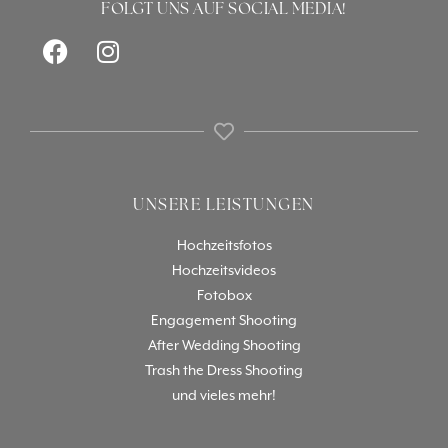
FOLGT UNS AUF SOCIAL MEDIA!
UNSERE LEISTUNGEN
Hochzeitsfotos
Hochzeitsvideos
Fotobox
Engagement Shooting
After Wedding Shooting
Trash the Dress Shooting
und vieles mehr!