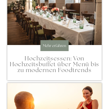
Mehr erfahren
Hochzeitsessen: Von
Hochzeitsbuffet über Menü bis
zu modernen Foodtrends