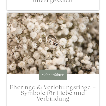
unvergesslich
Mehr erfahren
Eheringe & Verlobungsringe –
Symbole für Liebe und
Verbindung