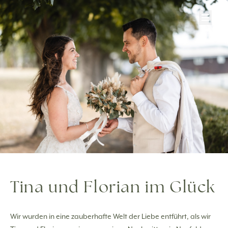
Zum
Inhalt
springen
Tina und Florian im Glück
Wir wurden in eine zauberhafte Welt der Liebe entführt, als wir