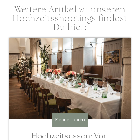
Weitere Artikel zu unseren
Hochzeitsshootings findest
Du hier:
Mehr erfahren
Hochzeitsessen: Von