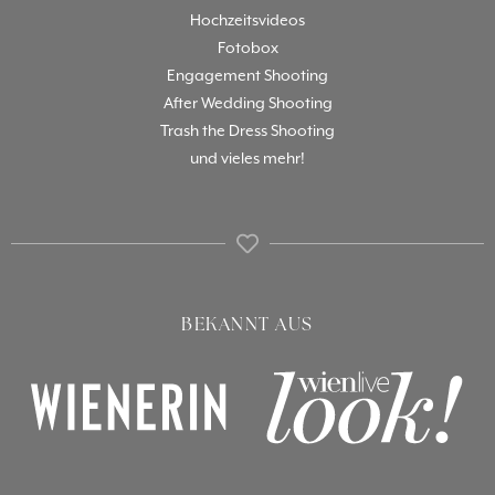
Hochzeitsvideos
Fotobox
Engagement Shooting
After Wedding Shooting
Trash the Dress Shooting
und vieles mehr!
BEKANNT AUS