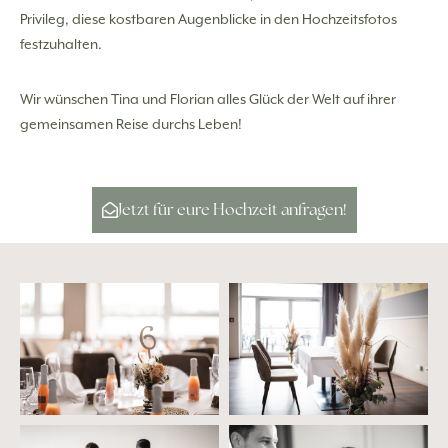
Privileg, diese kostbaren Augenblicke in den Hochzeitsfotos
festzuhalten.
Wir wünschen Tina und Florian alles Glück der Welt auf ihrer
gemeinsamen Reise durchs Leben!
Jetzt für eure Hochzeit anfragen!