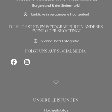
Burgenland & der Steiermark!
Einblicke in vergangene Hochzeiten!
DU SUCHST EINEN FOTOGRAF FÜR EIN ANDERES
EVENT ODER SHOOTING?
ViennaShots Fotografie
FOLGT UNS AUF SOCIAL MEDIA!
UNSERE LEISTUNGEN
Hochzeitsfotos