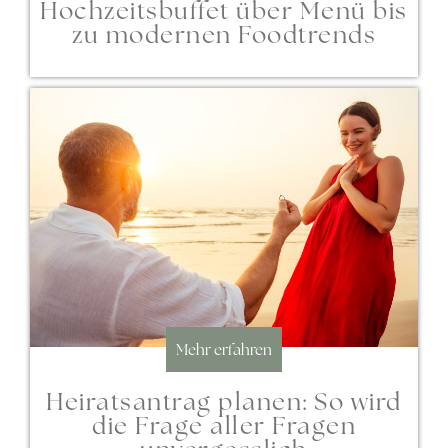
Hochzeitsbuffet über Menü bis
zu modernen Foodtrends
Mehr erfahren
Heiratsantrag planen: So wird
die Frage aller Fragen