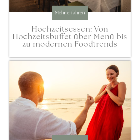
Mehr erfahren
Hochzeitsessen: Von
Hochzeitsbuffet über Menü bis
zu modernen Foodtrends