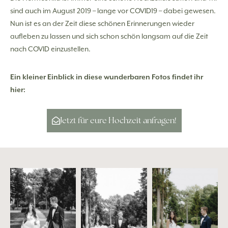
sind auch im August 2019 – lange vor COVID19 – dabei gewesen.
Nun ist es an der Zeit diese schönen Erinnerungen wieder
aufleben zu lassen und sich schon schön langsam auf die Zeit
nach COVID einzustellen.
Ein kleiner Einblick in diese wunderbaren Fotos findet ihr
hier:
Jetzt für eure Hochzeit anfragen!