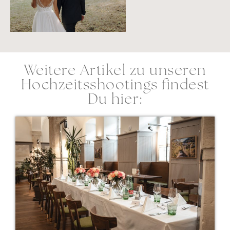
Weitere Artikel zu unseren
Hochzeitsshootings findest
Du hier: