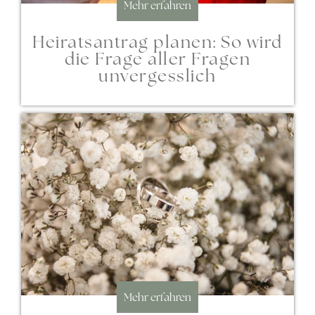
Mehr erfahren
Heiratsantrag planen: So wird
die Frage aller Fragen
unvergesslich
Mehr erfahren