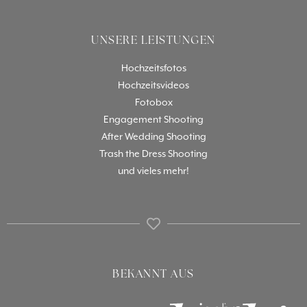
UNSERE LEISTUNGEN
Hochzeitsfotos
Hochzeitsvideos
Fotobox
Engagement Shooting
After Wedding Shooting
Trash the Dress Shooting
und vieles mehr!
BEKANNT AUS