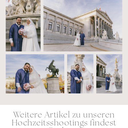
Weitere Artikel zu unseren
Hochzeitsshootings findest