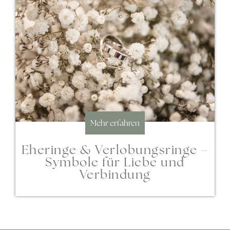
Mehr erfahren
Eheringe & Verlobungsringe –
Symbole für Liebe und
Verbindung