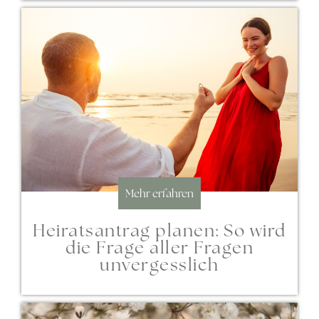
Mehr erfahren
Heiratsantrag planen: So wird
die Frage aller Fragen
unvergesslich