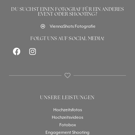
DU SUCHST EINEN FOTOGRAF FÜR EIN ANDERES
EVENT ODER SHOOTING?
ViennaShots Fotografie
FOLGT UNS AUF SOCIAL MEDIA!
UNSERE LEISTUNGEN
Hochzeitsfotos
Hochzeitsvideos
Fotobox
Engagement Shooting