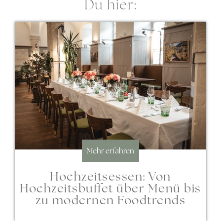
Du hier:
Mehr erfahren
Hochzeitsessen: Von
Hochzeitsbuffet über Menü bis
zu modernen Foodtrends