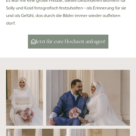
Es war mir eine große Freude, diesen besonderen Moment für
Sally und Kaid fotografisch festzuhalten – als Erinnerung für sie
und als Gefühl, das durch die Bilder immer wieder aufleben
darf.
Jetzt für eure Hochzeit anfragen!