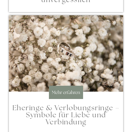
Mehr erfahren
Eheringe & Verlobungsringe –
Symbole für Liebe und
Verbindung