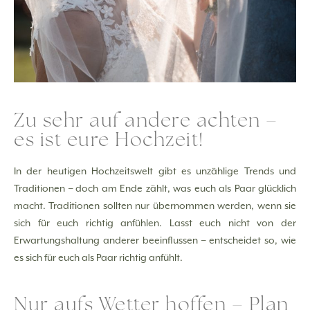
Zu sehr auf andere achten –
es ist eure Hochzeit!
In der heutigen Hochzeitswelt gibt es unzählige Trends und
Traditionen – doch am Ende zählt, was euch als Paar glücklich
macht. Traditionen sollten nur übernommen werden, wenn sie
sich für euch richtig anfühlen. Lasst euch nicht von der
Erwartungshaltung anderer beeinflussen – entscheidet so, wie
es sich für euch als Paar richtig anfühlt.
Nur aufs Wetter hoffen – Plan