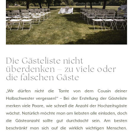
Die Gästeliste nicht
überdenken – zu viele oder
die falschen Gäste
„Wir dürfen nicht die Tante von dem Cousin deiner
Halbschwester vergessen!“ – Bei der Erstellung der Gästeliste
merken viele Paare, wie schnell die Anzahl der Hochzeitsgäste
wächst. Natürlich möchte man am liebsten alle einladen, doch
die Gästeanzahl sollte gut durchdacht sein. Am besten
beschränkt man sich auf die wirklich wichtigen Menschen.