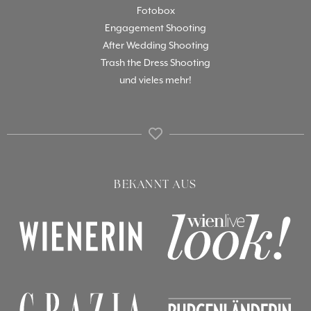
Fotobox
Engagement Shooting
After Wedding Shooting
Trash the Dress Shooting
und vieles mehr!
BEKANNT AUS