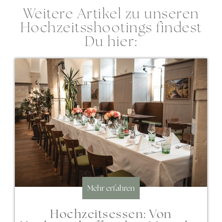
Weitere Artikel zu unseren
Hochzeitsshootings findest
Du hier:
Mehr erfahren
Hochzeitsessen: Von