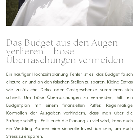
Das Budget aus den Augen
verlieren – böse
Überraschungen vermeiden
Ein häufiger Hochzeitsplanung Fehler ist es, das Budget falsch
einzuteilen und an den falschen Stellen zu sparen. Kleine Extras
wie zusätzliche Deko oder Gastgeschenke summieren sich
schnell. Um böse Überraschungen zu vermeiden, hilft ein
Budgetplan mit einem finanziellen Puffer. Regelmäßige
Kontrollen der Ausgaben verhindern, dass man über die
Stränge schlägt. Falls euch die Planung zu viel wird, kann auch
ein Wedding Planner eine sinnvolle Investition sein, um euch
Stress zu ersparen.