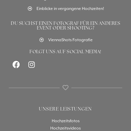
Einblicke in vergangene Hochzeiten!
DU SUCHST EINEN FOTOGRAF FÜR EIN ANDERES
EVENT ODER SHOOTING?
ViennaShots Fotografie
FOLGT UNS AUF SOCIAL MEDIA!
UNSERE LEISTUNGEN
Hochzeitsfotos
Hochzeitsvideos