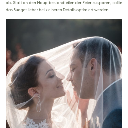
ab. Statt an den Hauptbestandteilen der Feier zu sparen, sollte
das Budget lieber bei kleineren Details optimiert werden.