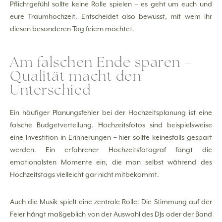
Pflichtgefühl sollte keine Rolle spielen – es geht um euch und
eure Traumhochzeit. Entscheidet also bewusst, mit wem ihr
diesen besonderen Tag feiern möchtet.
Am falschen Ende sparen –
Qualität macht den
Unterschied
Ein häufiger Planungsfehler bei der Hochzeitsplanung ist eine
falsche Budgetverteilung. Hochzeitsfotos sind beispielsweise
eine Investition in Erinnerungen – hier sollte keinesfalls gespart
werden. Ein erfahrener Hochzeitsfotograf fängt die
emotionalsten Momente ein, die man selbst während des
Hochzeitstags vielleicht gar nicht mitbekommt.
Auch die Musik spielt eine zentrale Rolle: Die Stimmung auf der
Feier hängt maßgeblich von der Auswahl des DJs oder der Band