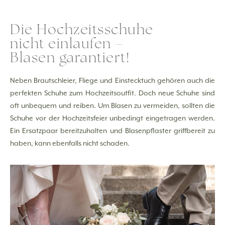
Die Hochzeitsschuhe
nicht einlaufen –
Blasen garantiert!
Neben Brautschleier, Fliege und Einstecktuch gehören auch die
perfekten Schuhe zum Hochzeitsoutfit. Doch neue Schuhe sind
oft unbequem und reiben. Um Blasen zu vermeiden, sollten die
Schuhe vor der Hochzeitsfeier unbedingt eingetragen werden.
Ein Ersatzpaar bereitzuhalten und Blasenpflaster griffbereit zu
haben, kann ebenfalls nicht schaden.