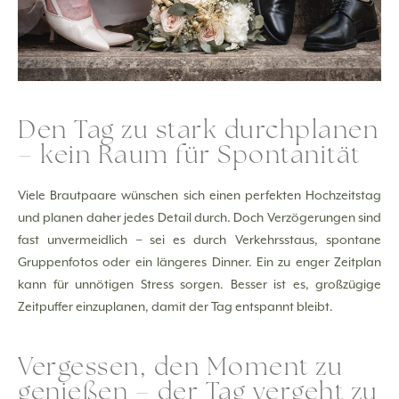
Den Tag zu stark durchplanen
– kein Raum für Spontanität
Viele Brautpaare wünschen sich einen perfekten Hochzeitstag
und planen daher jedes Detail durch. Doch Verzögerungen sind
fast unvermeidlich – sei es durch Verkehrsstaus, spontane
Gruppenfotos oder ein längeres Dinner. Ein zu enger Zeitplan
kann für unnötigen Stress sorgen. Besser ist es, großzügige
Zeitpuffer einzuplanen, damit der Tag entspannt bleibt.
Vergessen, den Moment zu
genießen – der Tag vergeht zu