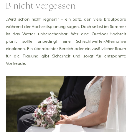
B nicht vergessen
„Wird schon nicht regnen!“ – ein Satz, den viele Brautpaare
während der Hochzeitsplanung sagen. Doch selbst im Sommer
ist das Wetter unberechenbar. Wer eine Outdoor-Hochzeit
plant, sollte unbedingt eine Schlechtwetter-Alternative
einplanen. Ein überdachter Bereich oder ein zusätzlicher Raum
für die Trauung gibt Sicherheit und sorgt für entspannte
Vorfreude.