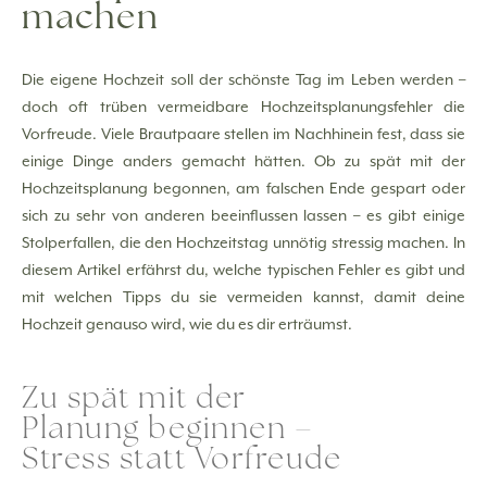
machen
Die eigene Hochzeit soll der schönste Tag im Leben werden –
doch oft trüben vermeidbare Hochzeitsplanungsfehler die
Vorfreude. Viele Brautpaare stellen im Nachhinein fest, dass sie
einige Dinge anders gemacht hätten. Ob zu spät mit der
Hochzeitsplanung begonnen, am falschen Ende gespart oder
sich zu sehr von anderen beeinflussen lassen – es gibt einige
Stolperfallen, die den Hochzeitstag unnötig stressig machen. In
diesem Artikel erfährst du, welche typischen Fehler es gibt und
mit welchen Tipps du sie vermeiden kannst, damit deine
Hochzeit genauso wird, wie du es dir erträumst.
Zu spät mit der
Planung beginnen –
Stress statt Vorfreude