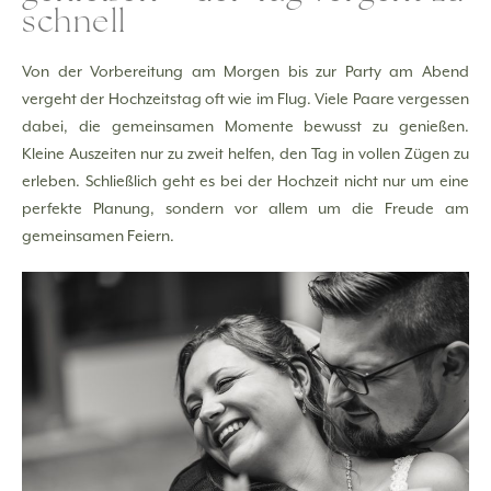
schnell
Von der Vorbereitung am Morgen bis zur Party am Abend
vergeht der Hochzeitstag oft wie im Flug. Viele Paare vergessen
dabei, die gemeinsamen Momente bewusst zu genießen.
Kleine Auszeiten nur zu zweit helfen, den Tag in vollen Zügen zu
erleben. Schließlich geht es bei der Hochzeit nicht nur um eine
perfekte Planung, sondern vor allem um die Freude am
gemeinsamen Feiern.