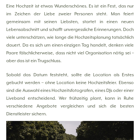
Eine Hochzeit ist etwas Wunderschönes. Es ist ein Fest, das nur
im Zeichen der Liebe zweier Personen steht. Man feiert
gemeinsam mit seinen Liebsten, startet in einen neuen
Lebensabschnitt und schafft unvergessliche Erinnerungen. Doch
viele unterschätzen, wie lange die Hochzeitsplanung tatsächlich
dauert. Da es sich um einen einzigen Tag handelt, denken viele
Paare fälschlicherweise, dass nicht viel Organisation nötig sei –
aber das ist ein Trugschluss.
Sobald das Datum feststeht, sollte die Location als Erstes
gebucht werden – ohne Location keine Hochzeitsfeier. Ebenso
sind die Auswahl eines Hochzeitsfotografen, eines DJs oder einer
Liveband entscheidend. Wer frühzeitig plant, kann in Ruhe
verschiedene Angebote vergleichen und sich die besten
Dienstleister sichern.