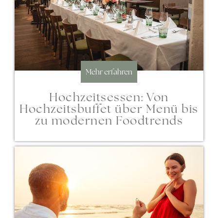
Mehr erfahren
Hochzeitsessen: Von
Hochzeitsbuffet über Menü bis
zu modernen Foodtrends