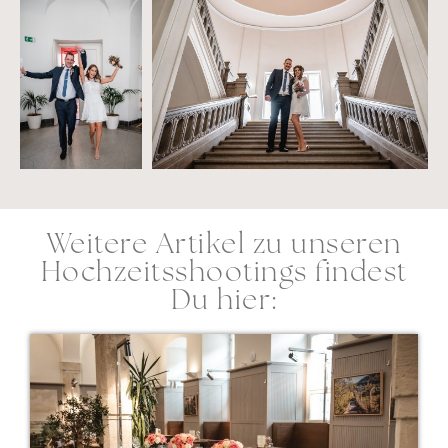
Weitere Artikel zu unseren
Hochzeitsshootings findest
Du hier: