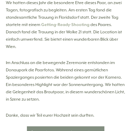
Wir hatten dieses Jahr die besondere Ehre dieses Paar, an zwei
Tagen, fotografisch zu begleiten. Am ersten Tag fand die
standesamtliche Trauung in Floridsdorf statt. Der zweite Tag
startete mit einem
Getting-Ready-Shooting
des Paares.
Danach fand die Trauung in der Wolke 21 statt. Die Location ist
einfach umwerfend. Sie bietet einen wunderbaren Blick über
Wien.
Im Anschluss an die bewegende Zeremonie entstanden im
Donaupark die Paarfotos. Während eines gemütlichen
Spazierganges posierten die beiden gekonnt vor der Kamera.
Ein besonderes Highlight war der Sonnenuntergang. Wir hatten
die Gelegenheit das Brautpaar, in diesem wunderschönen Licht,
in Szene zu setzen.
Danke, dass wir Teil eurer Hochzeit sein durften.