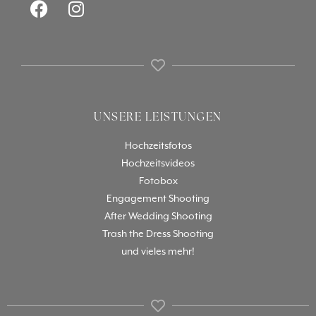
UNSERE LEISTUNGEN
Hochzeitsfotos
Hochzeitsvideos
Fotobox
Engagement Shooting
After Wedding Shooting
Trash the Dress Shooting
und vieles mehr!