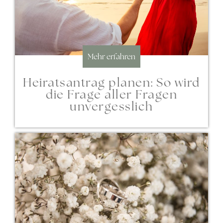
Mehr erfahren
Heiratsantrag planen: So wird
die Frage aller Fragen
unvergesslich