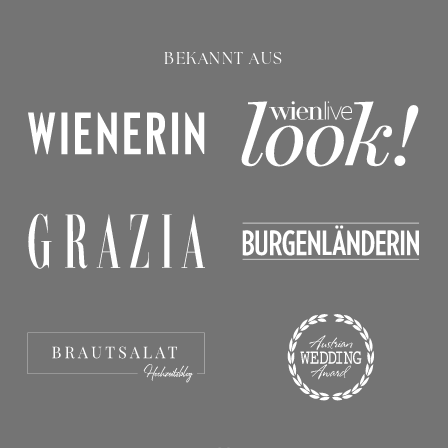
BEKANNT AUS