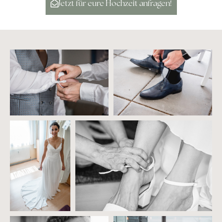
Jetzt für eure Hochzeit anfragen!